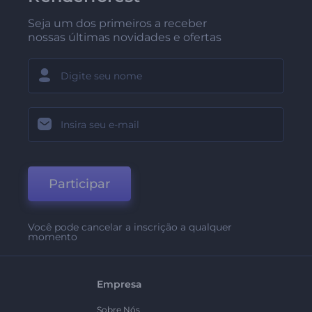
Seja um dos primeiros a receber
nossas últimas novidades e ofertas
Participar
Você pode cancelar a inscrição a qualquer
momento
Empresa
Sobre Nós