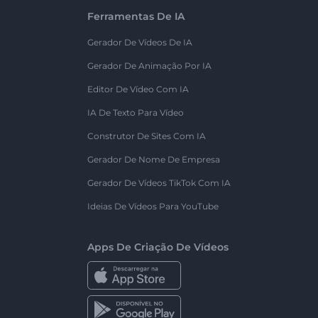
Ferramentas De IA
Gerador De Vídeos De IA
Gerador De Animação Por IA
Editor De Vídeo Com IA
IA De Texto Para Vídeo
Construtor De Sites Com IA
Gerador De Nome De Empresa
Gerador De Vídeos TikTok Com IA
Ideias De Vídeos Para YouTube
Apps De Criação De Vídeos