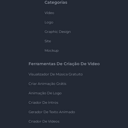
Categorias
Vídeo
Logo
Graphic Design
Site
Mockup
Ferramentas De Criação De Vídeo
Visualizador De Música Gratuito
Criar Animação Grátis
Animação De Logo
Criador De Intros
Gerador De Texto Animado
Criador De Vídeos