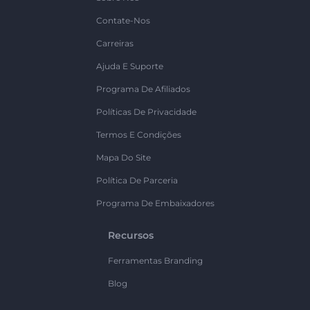
Contate-Nos
Carreiras
Ajuda E Suporte
Programa De Afiliados
Políticas De Privacidade
Termos E Condições
Mapa Do Site
Política De Parceria
Programa De Embaixadores
Recursos
Ferramentas Branding
Blog