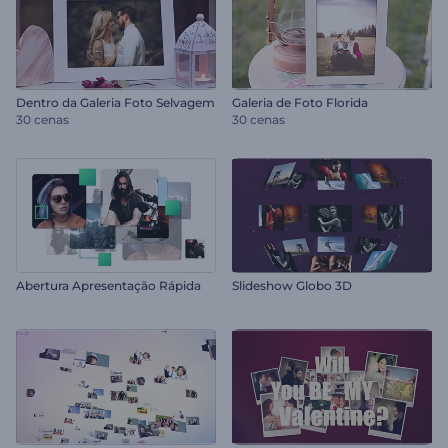
Dentro da Galeria Foto Selvagem
Galeria de Foto Florida
30 cenas
30 cenas
Abertura Apresentação Rápida
Slideshow Globo 3D