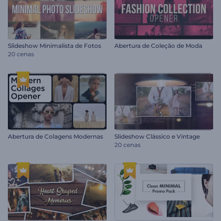
Slideshow Minimalista de Fotos
Abertura de Coleção de Moda
20 cenas
Abertura de Colagens Modernas
Slideshow Clássico e Vintage
20 cenas