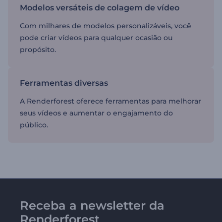
Modelos versáteis de colagem de vídeo
Com milhares de modelos personalizáveis, você
pode criar vídeos para qualquer ocasião ou
propósito.
Ferramentas diversas
A Renderforest oferece ferramentas para melhorar
seus vídeos e aumentar o engajamento do
público.
Receba a newsletter da
Renderforest