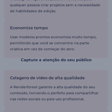
qualquer pessoa criar projetos sem a necessidade
de habilidades de edição.
Economize tempo
Usar modelos prontos economiza muito tempo,
permitindo que você se concentre na parte
criativa em vez de começar do zero.
Capture a atenção do seu público
Colagens de vídeo de alta qualidade
A Renderforest garante a alta qualidade do seu
conteúdo, tornando-o perfeito para compartilhar
nas redes sociais ou para uso profissional.