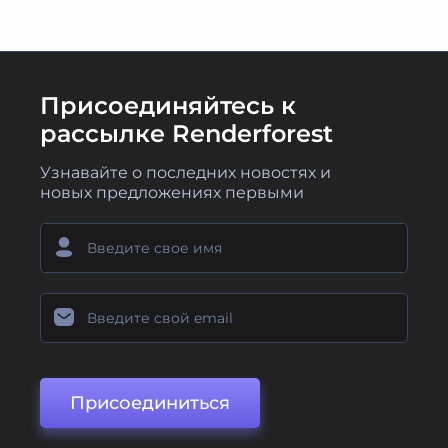
Присоединяйтесь к
рассылке Renderforest
Узнавайте о последних новостях и
новых предложениях первыми
Присоединиться