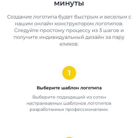
минуты
Создание логотипа будет быстрым и веселым с
нашим онлайн конструктором логотипов.
Следуйте простому процессу из 3 шагов и
получите индивидуальный дизайн за пару
кликов.
Выберите шаблон логотипа
Выберите подходящий из сотен
настраиваемых шаблонов логотипов
разработанных профессионалами.