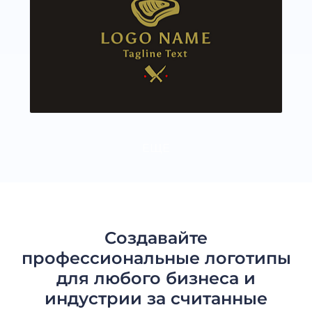
ЕЩЕ
Создавайте
профессиональные логотипы
для любого бизнеса и
индустрии за считанные