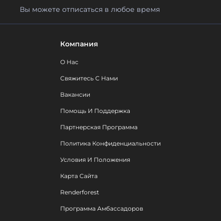
Вы можете отписаться в любое время
Компания
О Нас
Свяжитесь С Нами
Вакансии
Помощь И Поддержка
Партнерская Программа
Политика Конфиденциальности
Условия И Положения
Карта Сайта
Renderforest
Программа Амбассадоров