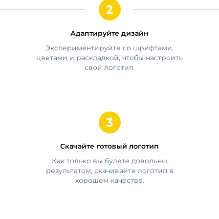
Адаптируйте дизайн
Экспериментируйте со шрифтами,
цветами и раскладкой, чтобы настроить
свой логотип.
Скачайте готовый логотип
Как только вы будете довольны
результатом, скачивайте логотип в
хорошем качестве.