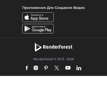
Приложения Для Создания Видео
Renderforest © 2013 - 2026