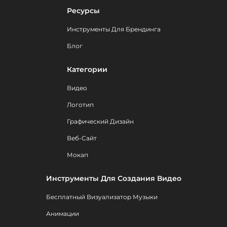
Ресурсы
Инструменты Для Брендинга
Блог
Категории
Видео
Логотип
Графический Дизайн
Веб-Сайт
Мокап
Инструменты Для Создания Видео
Бесплатный Визуализатор Музыки
Анимации