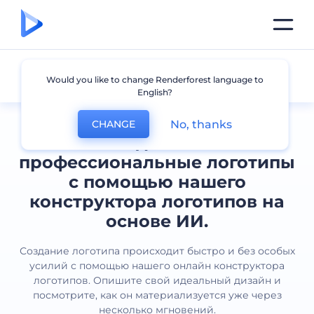
Все логотипы
Would you like to change Renderforest language to
English?
No, thanks
CHANGE
Создавайте
профессиональные логотипы
с помощью нашего
конструктора логотипов на
основе ИИ.
Создание логотипа происходит быстро и без особых
усилий с помощью нашего онлайн конструктора
логотипов. Опишите свой идеальный дизайн и
посмотрите, как он материализуется уже через
несколько мгновений.