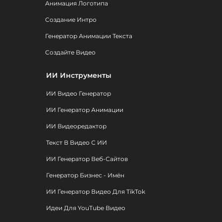
Анимация Логотипа
Создание Интро
Генератор Анимации Текста
Создайте Видео
ИИ Инструменты
ИИ Видео Генератор
ИИ Генератор Анимации
ИИ Видеоредактор
Текст В Видео С ИИ
ИИ Генератор Веб-Сайтов
Генератор Бизнес - Имён
ИИ Генератор Видео Для TikTok
Идеи Для YouTube Видео