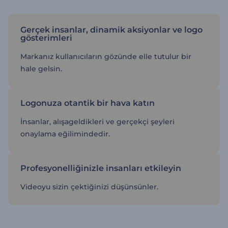
Gerçek insanlar, dinamik aksiyonlar ve logo
gösterimleri
Markanız kullanıcıların gözünde elle tutulur bir
hale gelsin.
Logonuza otantik bir hava katın
İnsanlar, alışageldikleri ve gerçekçi şeyleri
onaylama eğilimindedir.
Profesyonelliğinizle insanları etkileyin
Videoyu sizin çektiğinizi düşünsünler.