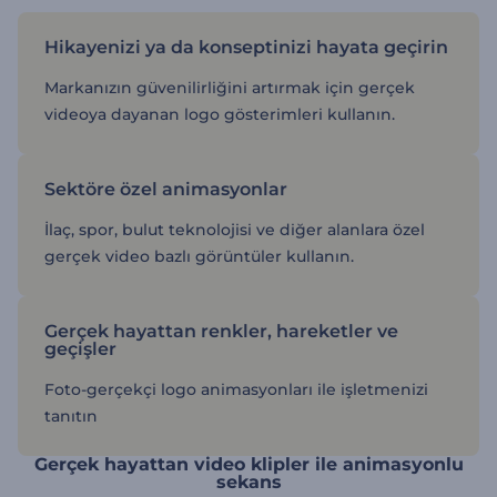
Hikayenizi ya da konseptinizi hayata geçirin
Markanızın güvenilirliğini artırmak için gerçek
videoya dayanan logo gösterimleri kullanın.
Sektöre özel animasyonlar
İlaç, spor, bulut teknolojisi ve diğer alanlara özel
gerçek video bazlı görüntüler kullanın.
Gerçek hayattan renkler, hareketler ve
geçişler
Foto-gerçekçi logo animasyonları ile işletmenizi
tanıtın
Gerçek hayattan video klipler ile animasyonlu
sekans