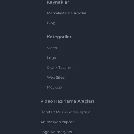
Kaynaklar
Markalaştırma Araçları
Blog
Kategoriler
Video
Logo
Grafik Tasarım
Web Sitesi
Mockup
Video Hazırlama Araçları
Ücretsiz Müzik Görselleştirici
Animasyon Yapma
Logo Animasyonu