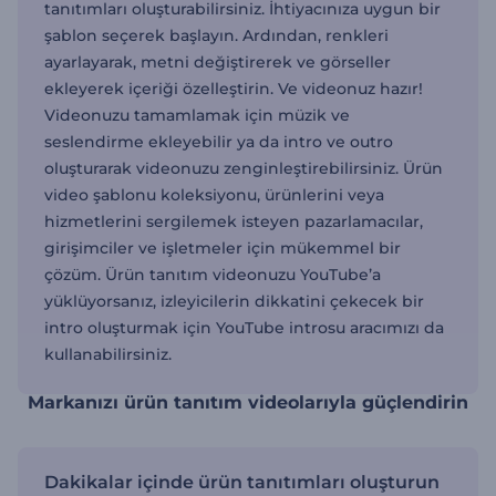
tanıtımları oluşturabilirsiniz. İhtiyacınıza uygun bir
şablon seçerek başlayın. Ardından, renkleri
ayarlayarak, metni değiştirerek ve görseller
ekleyerek içeriği özelleştirin. Ve videonuz hazır!
Videonuzu tamamlamak için müzik ve
seslendirme ekleyebilir ya da intro ve outro
oluşturarak videonuzu zenginleştirebilirsiniz. Ürün
video şablonu koleksiyonu, ürünlerini veya
hizmetlerini sergilemek isteyen pazarlamacılar,
girişimciler ve işletmeler için mükemmel bir
çözüm. Ürün tanıtım videonuzu YouTube’a
yüklüyorsanız, izleyicilerin dikkatini çekecek bir
intro oluşturmak için YouTube introsu aracımızı da
kullanabilirsiniz.
Markanızı ürün tanıtım videolarıyla güçlendirin
Dakikalar içinde ürün tanıtımları oluşturun