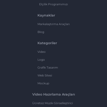
Elçilik Programımızı
Kaynaklar
Markalaştırma Araçları
Blog
Kategoriler
Video
Logo
Grafik Tasarım
Web Sitesi
Mockup
Video Hazırlama Araçları
Ücretsiz Müzik Görselleştirici