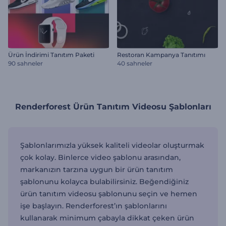
Ürün İndirimi Tanıtım Paketi
Restoran Kampanya Tanıtımı
90 sahneler
40 sahneler
Renderforest Ürün Tanıtım Videosu Şablonları
Şablonlarımızla yüksek kaliteli videolar oluşturmak
çok kolay. Binlerce video şablonu arasından,
markanızın tarzına uygun bir ürün tanıtım
şablonunu kolayca bulabilirsiniz. Beğendiğiniz
ürün tanıtım videosu şablonunu seçin ve hemen
işe başlayın. Renderforest’ın şablonlarını
kullanarak minimum çabayla dikkat çeken ürün