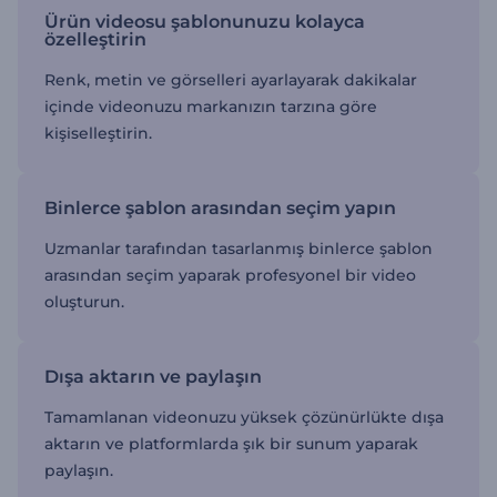
Ürün videosu şablonunuzu kolayca
özelleştirin
Renk, metin ve görselleri ayarlayarak dakikalar
içinde videonuzu markanızın tarzına göre
kişiselleştirin.
Binlerce şablon arasından seçim yapın
Uzmanlar tarafından tasarlanmış binlerce şablon
arasından seçim yaparak profesyonel bir video
oluşturun.
Dışa aktarın ve paylaşın
Tamamlanan videonuzu yüksek çözünürlükte dışa
aktarın ve platformlarda şık bir sunum yaparak
paylaşın.