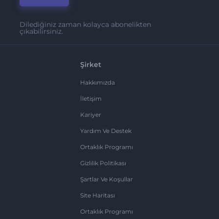
Dilediğiniz zaman kolayca abonelikten
çıkabilirsiniz.
Şirket
Hakkımızda
İletişim
Kariyer
Yardım Ve Destek
Ortaklık Programı
Gizlilik Politikası
Şartlar Ve Koşullar
Site Haritası
Ortaklık Programı