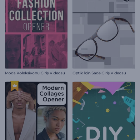
Moda Koleksiyonu Giriş Videosu
Optik İçin Sade Giriş Videosu