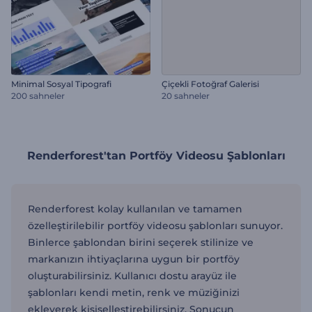
Minimal Sosyal Tipografi
Çiçekli Fotoğraf Galerisi
200 sahneler
20 sahneler
Renderforest'tan Portföy Videosu Şablonları
Renderforest kolay kullanılan ve tamamen
özelleştirilebilir portföy videosu şablonları sunuyor.
Binlerce şablondan birini seçerek stilinize ve
markanızın ihtiyaçlarına uygun bir portföy
oluşturabilirsiniz. Kullanıcı dostu arayüz ile
şablonları kendi metin, renk ve müziğinizi
ekleyerek kişiselleştirebilirsiniz. Sonucun