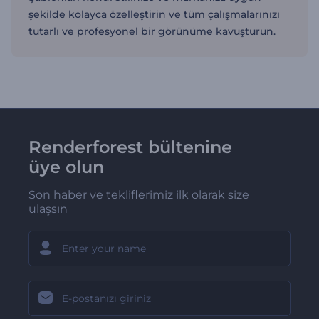
şekilde kolayca özelleştirin ve tüm çalışmalarınızı
tutarlı ve profesyonel bir görünüme kavuşturun.
Renderforest bültenine
üye olun
Son haber ve tekliflerimiz ilk olarak size
ulaşsın