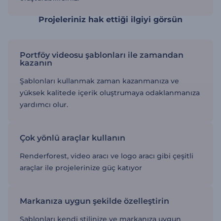
Projeleriniz hak ettiği ilgiyi görsün
Portföy videosu şablonları ile zamandan
kazanın
Şablonları kullanmak zaman kazanmanıza ve
yüksek kalitede içerik oluştrumaya odaklanmanıza
yardımcı olur.
Çok yönlü araçlar kullanın
Renderforest, video aracı ve logo aracı gibi çeşitli
araçlar ile projelerinize güç katıyor
Markanıza uygun şekilde özelleştirin
Şablonları kendi stilinize ve markanıza uygun