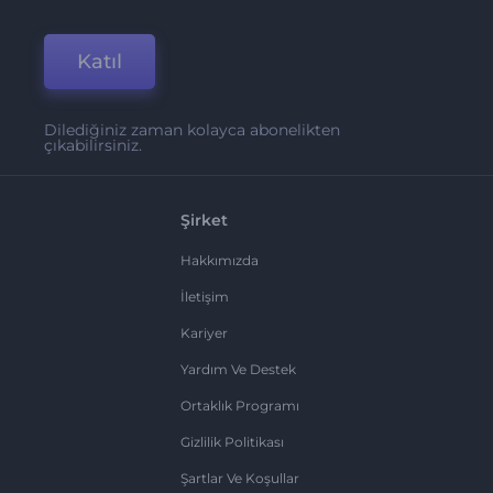
Katıl
Dilediğiniz zaman kolayca abonelikten
çıkabilirsiniz.
Şirket
Hakkımızda
İletişim
Kariyer
Yardım Ve Destek
Ortaklık Programı
Gizlilik Politikası
Şartlar Ve Koşullar