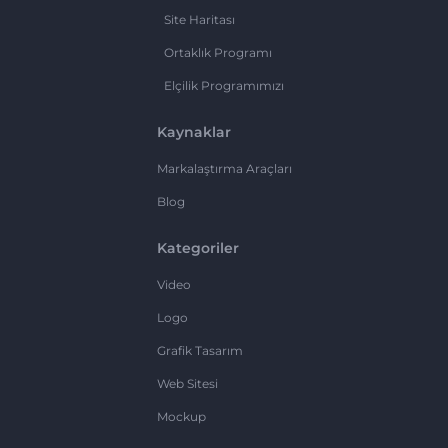
Site Haritası
Ortaklık Programı
Elçilik Programımızı
Kaynaklar
Markalaştırma Araçları
Blog
Kategoriler
Video
Logo
Grafik Tasarım
Web Sitesi
Mockup