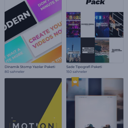
Dinamik Stomp Yazılar Paketi
Sade Tipografi Paketi
80 sahneler
150 sahneler