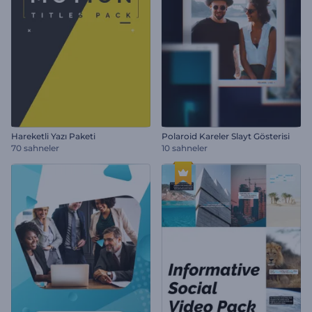
Hareketli Yazı Paketi
Polaroid Kareler Slayt Gösterisi
70 sahneler
10 sahneler