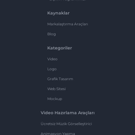
Kaynaklar
Markalaştırma Araçları
Blog
Kategoriler
Video
Logo
Grafik Tasarım
Web Sitesi
Mockup
Video Hazırlama Araçları
Ücretsiz Müzik Görselleştirici
Animasyon Yapma