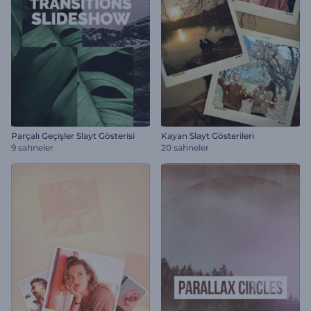
Parçalı Geçişler Slayt Gösterisi
Kayan Slayt Gösterileri
9 sahneler
20 sahneler