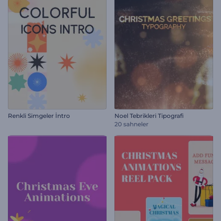
Renkli Simgeler İntro
Noel Tebrikleri Tipografi
20 sahneler