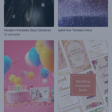
Modern Paralaks Slayt Gösterisi
Işıltılı Kar Taneleri İntro
10 sahneler