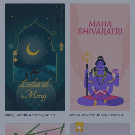
Miraç Kandili Animasyonları
Maha Shivratri Tebrik Videosu