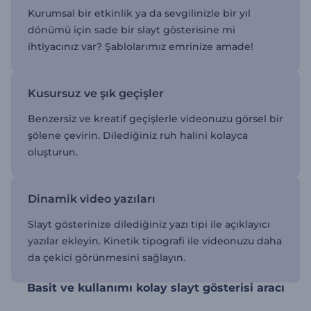
Kurumsal bir etkinlik ya da sevgilinizle bir yıl
dönümü için sade bir slayt gösterisine mi
ihtiyacınız var? Şablolarımız emrinize amade!
Kusursuz ve şık geçişler
Benzersiz ve kreatif geçişlerle videonuzu görsel bir
şölene çevirin. Dilediğiniz ruh halini kolayca
oluşturun.
Dinamik video yazıları
Slayt gösterinize dilediğiniz yazı tipi ile açıklayıcı
yazılar ekleyin. Kinetik tipografi ile videonuzu daha
da çekici görünmesini sağlayın.
Basit ve kullanımı kolay slayt gösterisi aracı