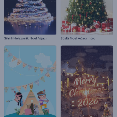
Sihirli Helezonik Noel Ağacı
Süslü Noel Ağacı İntro