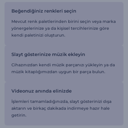
Beğendiğiniz renkleri seçin
Mevcut renk paletlerinden birini seçin veya marka
yönergelerinize ya da kişisel tercihlerinize göre
kendi paletinizi oluşturun.
Slayt gösterinize müzik ekleyin
Cihazınızdan kendi müzik parçanızı yükleyin ya da
müzik kitaplığımızdan uygun bir parça bulun.
Videonuz anında elinizde
İşlemleri tamamladığınızda, slayt gösterinizi dışa
aktarın ve birkaç dakikada indirmeye hazır hale
getirin.