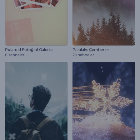
Polaroid Fotoğraf Galerisi
Paralaks Çemberler
8 sahneler
20 sahneler