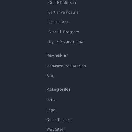
Gizlilik Politikası
Şartlar Ve Koşullar
Site Haritası
Ortaklık Programı
Elçilik Programımızı
Kaynaklar
Markalaştırma Araçları
Blog
Kategoriler
Video
Logo
Grafik Tasarım
Web Sitesi