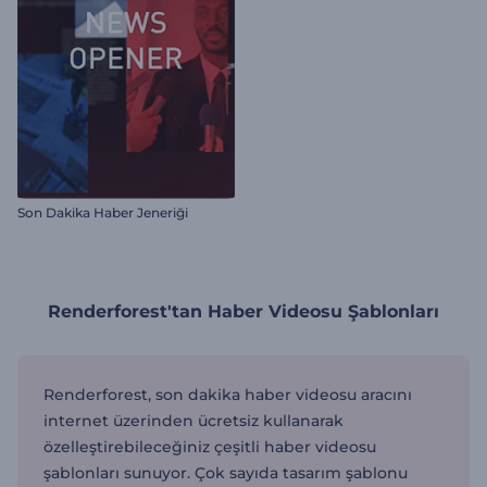
Son Dakika Haber Jeneriği
Renderforest'tan Haber Videosu Şablonları
Renderforest, son dakika haber videosu aracını
internet üzerinden ücretsiz kullanarak
özelleştirebileceğiniz çeşitli haber videosu
şablonları sunuyor. Çok sayıda tasarım şablonu