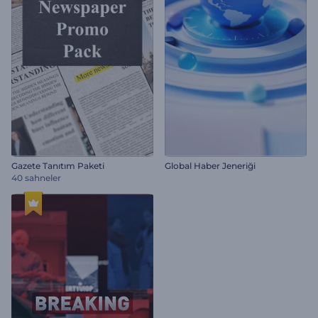
Gazete Tanıtım Paketi
Global Haber Jeneriği
40 sahneler