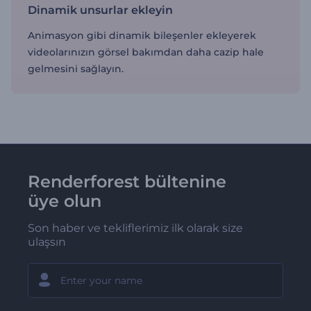
Dinamik unsurlar ekleyin
Animasyon gibi dinamik bileşenler ekleyerek
videolarınızın görsel bakımdan daha cazip hale
gelmesini sağlayın.
Renderforest bültenine
üye olun
Son haber ve tekliflerimiz ilk olarak size
ulaşsın