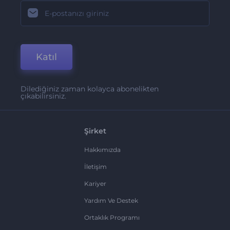
Katıl
Dilediğiniz zaman kolayca abonelikten
çıkabilirsiniz.
Şirket
Hakkımızda
İletişim
Kariyer
Yardım Ve Destek
Ortaklık Programı