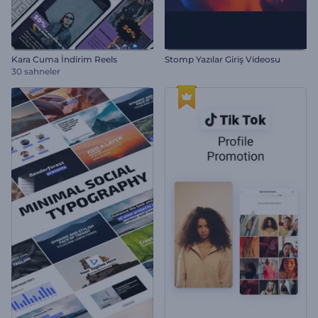
Kara Cuma İndirim Reels
Stomp Yazılar Giriş Videosu
30 sahneler