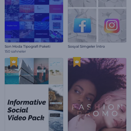
Son Moda Tipografi Paketi
Sosyal Simgeler İntro
150 sahneler