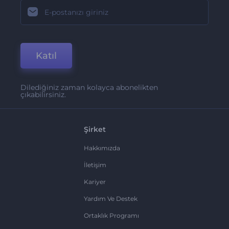
Katıl
Dilediğiniz zaman kolayca abonelikten
çıkabilirsiniz.
Şirket
Hakkımızda
İletişim
Kariyer
Yardım Ve Destek
Ortaklık Programı