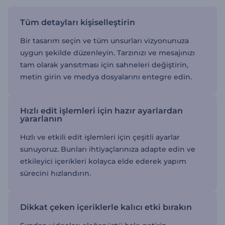
Tüm detayları kişiselleştirin
Bir tasarım seçin ve tüm unsurları vizyonunuza
uygun şekilde düzenleyin. Tarzınızı ve mesajınızı
tam olarak yansıtması için sahneleri değiştirin,
metin girin ve medya dosyalarını entegre edin.
Hızlı edit işlemleri için hazır ayarlardan
yararlanın
Hızlı ve etkili edit işlemleri için çeşitli ayarlar
sunuyoruz. Bunları ihtiyaçlarınıza adapte edin ve
etkileyici içerikleri kolayca elde ederek yapım
sürecini hızlandırın.
Dikkat çeken içeriklerle kalıcı etki bırakın