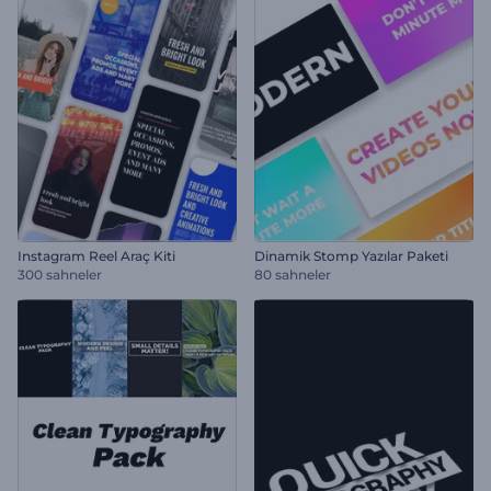
Instagram Reel Araç Kiti
Dinamik Stomp Yazılar Paketi
300 sahneler
80 sahneler