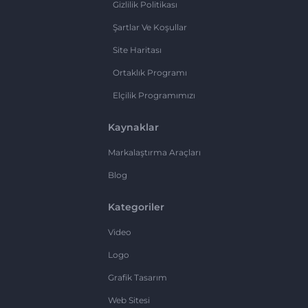
Gizlilik Politikası
Şartlar Ve Koşullar
Site Haritası
Ortaklık Programı
Elçilik Programımızı
Kaynaklar
Markalaştırma Araçları
Blog
Kategoriler
Video
Logo
Grafik Tasarım
Web Sitesi