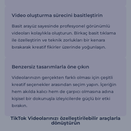
Video oluşturma sürecini basitleştirin
Basit arayüz sayesinde profesyonel görünümlü
videoları kolaylıkla oluşturun. Birkaç basit tıklama
ile özelleştirin ve teknik zorlukları bir kenara
bırakarak kreatif fikirler üzerinde yoğunlaşın.
Benzersiz tasarımlarla öne çıkın
Videolarınızın gerçekten farklı olması için çeşitli
kreatif seçenekler arasından seçim yapın. İçeriğin
hem akılda kalıcı hem de çarpıcı olmasına adına
kişisel bir dokunuşla izleyicilerde güçlü bir etki
bırakın.
TikTok Videolarınızı özelleştirilebilir araçlarla
dönüştürün