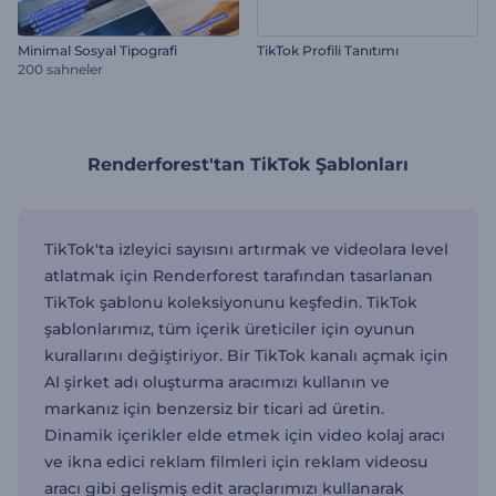
Minimal Sosyal Tipografi
TikTok Profili Tanıtımı
200 sahneler
Renderforest'tan TikTok Şablonları
TikTok'ta izleyici sayısını artırmak ve videolara level
atlatmak için Renderforest tarafından tasarlanan
TikTok şablonu koleksiyonunu keşfedin. TikTok
şablonlarımız, tüm içerik üreticiler için oyunun
kurallarını değiştiriyor. Bir TikTok kanalı açmak için
AI şirket adı oluşturma aracımızı kullanın ve
markanız için benzersiz bir ticari ad üretin.
Dinamik içerikler elde etmek için video kolaj aracı
ve ikna edici reklam filmleri için reklam videosu
aracı gibi gelişmiş edit araçlarımızı kullanarak