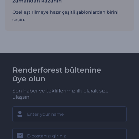
zamandan kazanın
Özelleştirilmeye hazır çeşitli şablonlardan birini
seçin.
Renderforest bültenine
üye olun
Son haber ve tekliflerimiz ilk olarak size
ulaşsın