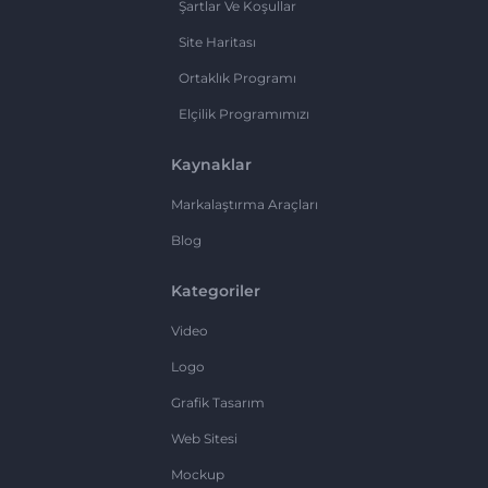
Şartlar Ve Koşullar
Site Haritası
Ortaklık Programı
Elçilik Programımızı
Kaynaklar
Markalaştırma Araçları
Blog
Kategoriler
Video
Logo
Grafik Tasarım
Web Sitesi
Mockup