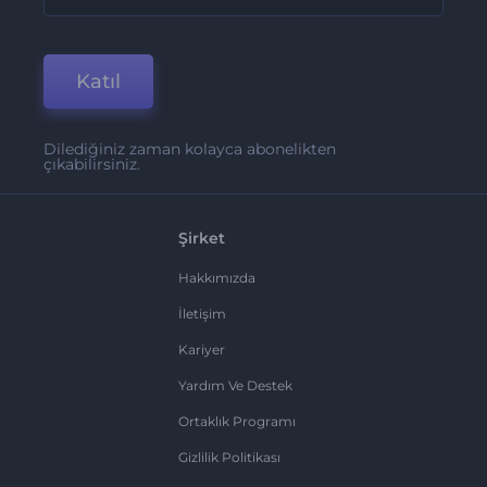
Katıl
Dilediğiniz zaman kolayca abonelikten
çıkabilirsiniz.
Şirket
Hakkımızda
İletişim
Kariyer
Yardım Ve Destek
Ortaklık Programı
Gizlilik Politikası