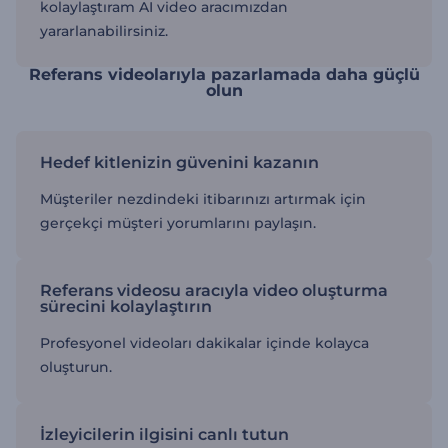
kolaylaştıram AI video aracımızdan
yararlanabilirsiniz.
Referans videolarıyla pazarlamada daha güçlü
olun
Hedef kitlenizin güvenini kazanın
Müşteriler nezdindeki itibarınızı artırmak için
gerçekçi müşteri yorumlarını paylaşın.
Referans videosu aracıyla video oluşturma
sürecini kolaylaştırın
Profesyonel videoları dakikalar içinde kolayca
oluşturun.
İzleyicilerin ilgisini canlı tutun