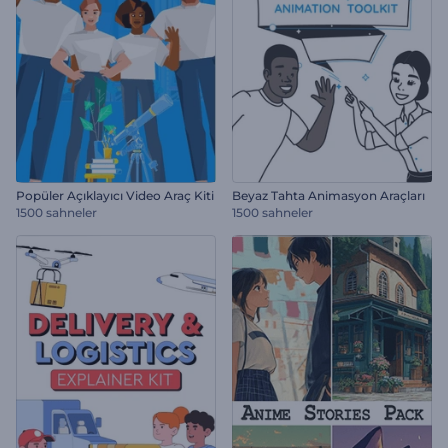
Popüler Açıklayıcı Video Araç Kiti
Beyaz Tahta Animasyon Araçları
1500 sahneler
1500 sahneler