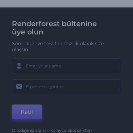
Renderforest bültenine
üye olun
Son haber ve tekliflerimiz ilk olarak size
ulaşsın
Katıl
Dilediğiniz zaman kolayca abonelikten