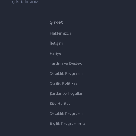
çıkabilirsiniz.
Şirket
Hakkımızda
İletişim
Kariyer
Yardım Ve Destek
Ortaklık Programı
Gizlilik Politikası
Şartlar Ve Koşullar
Site Haritası
Ortaklık Programı
Elçilik Programımızı