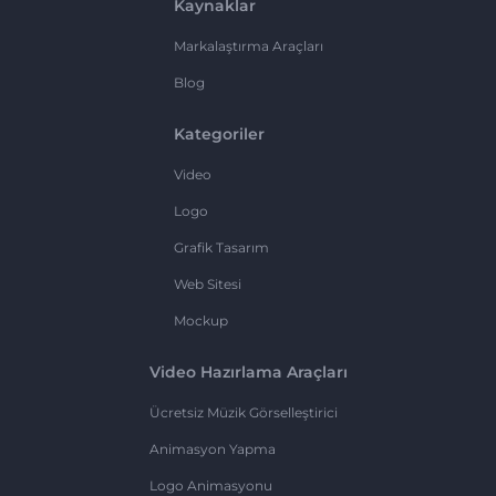
Kaynaklar
Markalaştırma Araçları
Blog
Kategoriler
Video
Logo
Grafik Tasarım
Web Sitesi
Mockup
Video Hazırlama Araçları
Ücretsiz Müzik Görselleştirici
Animasyon Yapma
Logo Animasyonu