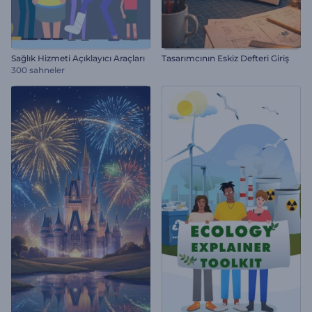
Sağlık Hizmeti Açıklayıcı Araçları
Tasarımcının Eskiz Defteri Giriş
300 sahneler