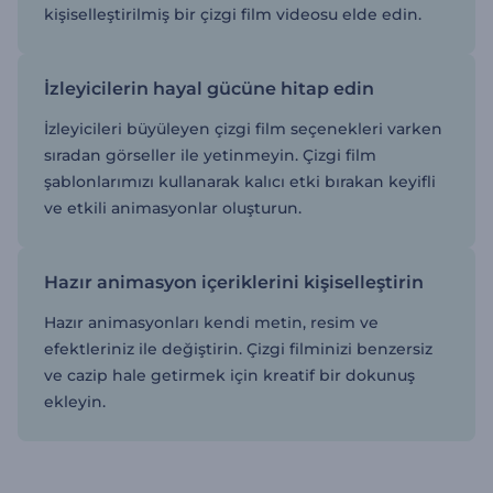
kişiselleştirilmiş bir çizgi film videosu elde edin.
İzleyicilerin hayal gücüne hitap edin
İzleyicileri büyüleyen çizgi film seçenekleri varken
sıradan görseller ile yetinmeyin. Çizgi film
şablonlarımızı kullanarak kalıcı etki bırakan keyifli
ve etkili animasyonlar oluşturun.
Hazır animasyon içeriklerini kişiselleştirin
Hazır animasyonları kendi metin, resim ve
efektleriniz ile değiştirin. Çizgi filminizi benzersiz
ve cazip hale getirmek için kreatif bir dokunuş
ekleyin.