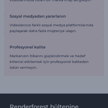
Sosyal medyadan yararlanın
Videolarınızı farklı sosyal medya platformlarında
paylaşarak daha fazla müşteriye ulaşın.
Profesyonel kalite
Markanızın itibarını güçlendirmek ve hedef
kitlenizi etkilemek için profesyonel kaliteden
ödün vermeyin.
Renderforest bültenine