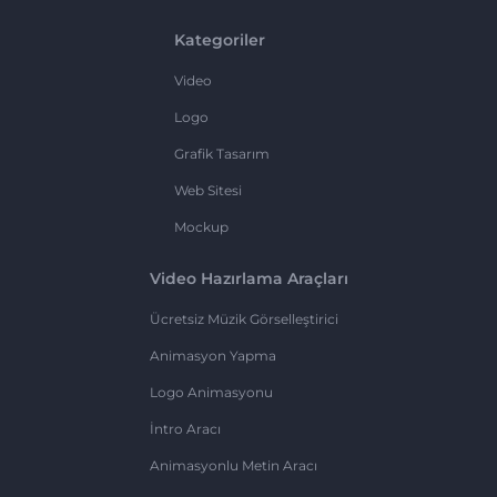
Kategoriler
Video
Logo
Grafik Tasarım
Web Sitesi
Mockup
Video Hazırlama Araçları
Ücretsiz Müzik Görselleştirici
Animasyon Yapma
Logo Animasyonu
İntro Aracı
Animasyonlu Metin Aracı