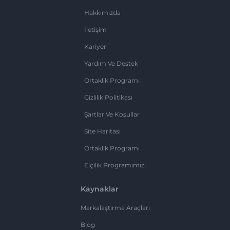
Hakkımızda
İletişim
Kariyer
Yardım Ve Destek
Ortaklık Programı
Gizlilik Politikası
Şartlar Ve Koşullar
Site Haritası
Ortaklık Programı
Elçilik Programımızı
Kaynaklar
Markalaştırma Araçları
Blog