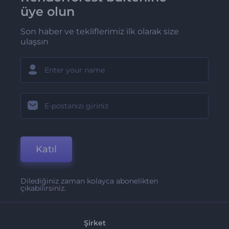
üye olun
Son haber ve tekliflerimiz ilk olarak size
ulaşsın
Katıl
Dilediğiniz zaman kolayca abonelikten
çıkabilirsiniz.
Şirket