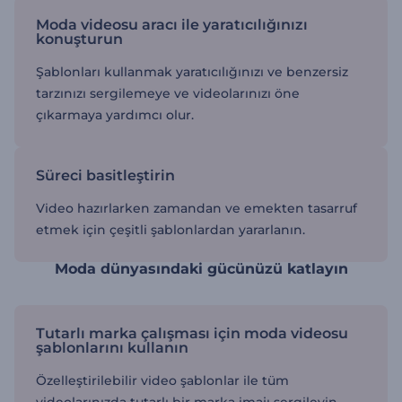
Moda videosu aracı ile yaratıcılığınızı
konuşturun
Şablonları kullanmak yaratıcılığınızı ve benzersiz
tarzınızı sergilemeye ve videolarınızı öne
çıkarmaya yardımcı olur.
Süreci basitleştirin
Video hazırlarken zamandan ve emekten tasarruf
etmek için çeşitli şablonlardan yararlanın.
Moda dünyasındaki gücünüzü katlayın
Tutarlı marka çalışması için moda videosu
şablonlarını kullanın
Özelleştirilebilir video şablonlar ile tüm
videolarınızda tutarlı bir marka imajı sergileyin.