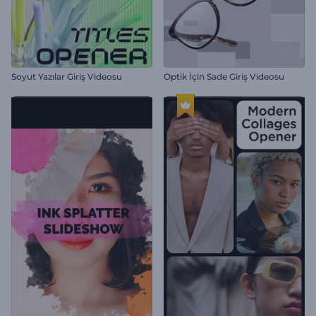
Soyut Yazılar Giriş Videosu
Optik İçin Sade Giriş Videosu