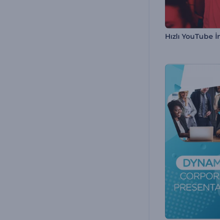
Hızlı YouTube İ