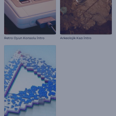
Retro Oyun Konsolu İntro
Arkeolojik Kazı İntro