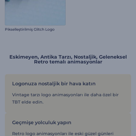
Pikselleştirilmiş Glitch Logo
Eskimeyen, Antika Tarzı, Nostaljik, Geleneksel
Retro temalı animasyonlar
Logonuza nostaljik bir hava katın
Vintage tarzı logo animasyonları ile daha özel bir
TBT elde edin.
Geçmişe yolculuk yapın
Retro logo animasyonları ile eski güzel günleri