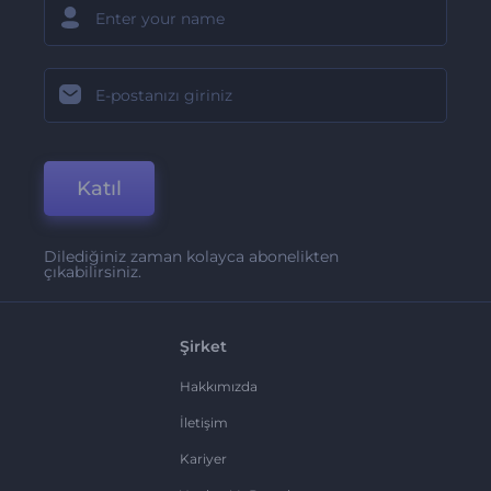
Katıl
Dilediğiniz zaman kolayca abonelikten
çıkabilirsiniz.
Şirket
Hakkımızda
İletişim
Kariyer