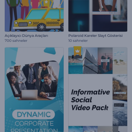
Açıklayıcı Dünya Araçları
Polaroid Kareler Slayt Gösterisi
700 sahneler
10 sahneler