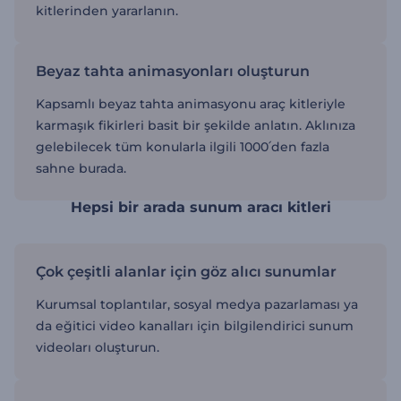
kitlerinden yararlanın.
Beyaz tahta animasyonları oluşturun
Kapsamlı beyaz tahta animasyonu araç kitleriyle
karmaşık fikirleri basit bir şekilde anlatın. Aklınıza
gelebilecek tüm konularla ilgili 1000՛den fazla
sahne burada.
Hepsi bir arada sunum aracı kitleri
Çok çeşitli alanlar için göz alıcı sunumlar
Kurumsal toplantılar, sosyal medya pazarlaması ya
da eğitici video kanalları için bilgilendirici sunum
videoları oluşturun.