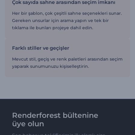
Çok sayıda sahne arasından seçim imkanı
Her bir şablon, çok çeşitli sahne seçenekleri sunar.
Gereken unsurlar için arama yapın ve tek bir
tıklama ile bunları projeye dahil edin.
Farklı stiller ve geçişler
Mevcut stil, geçiş ve renk paletleri arasından seçim
yaparak sunumunuzu kişiselleştirin.
Renderforest bültenine
üye olun