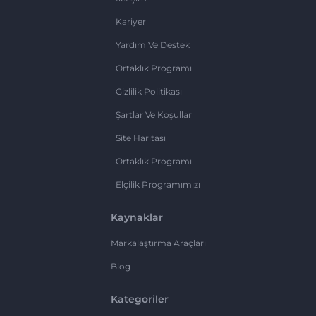
Kariyer
Yardım Ve Destek
Ortaklık Programı
Gizlilik Politikası
Şartlar Ve Koşullar
Site Haritası
Ortaklık Programı
Elçilik Programımızı
Kaynaklar
Markalaştırma Araçları
Blog
Kategoriler