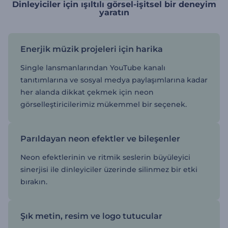
Dinleyiciler için ışıltılı görsel-işitsel bir deneyim
yaratın
Enerjik müzik projeleri için harika
Single lansmanlarından YouTube kanalı
tanıtımlarına ve sosyal medya paylaşımlarına kadar
her alanda dikkat çekmek için neon
görselleştiricilerimiz mükemmel bir seçenek.
Parıldayan neon efektler ve bileşenler
Neon efektlerinin ve ritmik seslerin büyüleyici
sinerjisi ile dinleyiciler üzerinde silinmez bir etki
bırakın.
Şık metin, resim ve logo tutucular