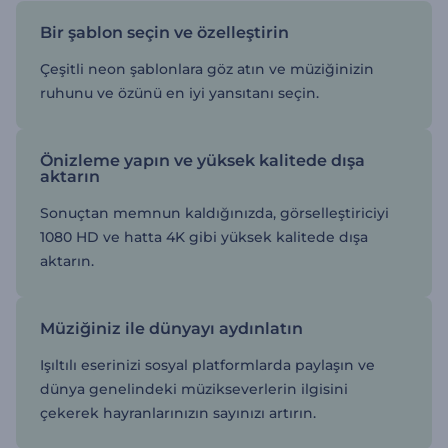
Bir şablon seçin ve özelleştirin
Çeşitli neon şablonlara göz atın ve müziğinizin
ruhunu ve özünü en iyi yansıtanı seçin.
Önizleme yapın ve yüksek kalitede dışa
aktarın
Sonuçtan memnun kaldığınızda, görselleştiriciyi
1080 HD ve hatta 4K gibi yüksek kalitede dışa
aktarın.
Müziğiniz ile dünyayı aydınlatın
Işıltılı eserinizi sosyal platformlarda paylaşın ve
dünya genelindeki müzikseverlerin ilgisini
çekerek hayranlarınızın sayınızı artırın.