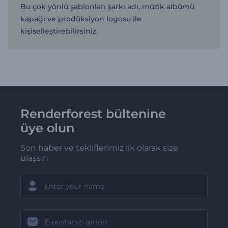
Bu çok yönlü şablonları şarkı adı, müzik albümü
kapağı ve prodüksiyon logosu ile
kişiselleştirebilirsiniz.
Renderforest bültenine
üye olun
Son haber ve tekliflerimiz ilk olarak size
ulaşsın