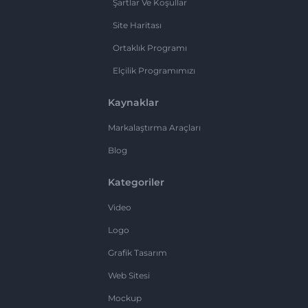
Şartlar Ve Koşullar
Site Haritası
Ortaklık Programı
Elçilik Programımızı
Kaynaklar
Markalaştırma Araçları
Blog
Kategoriler
Video
Logo
Grafik Tasarım
Web Sitesi
Mockup