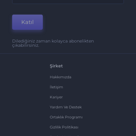
Katıl
Dilediğiniz zaman kolayca abonelikten
çıkabilirsiniz.
Şirket
Hakkımızda
İletişim
Kariyer
Yardım Ve Destek
Ortaklık Programı
Gizlilik Politikası