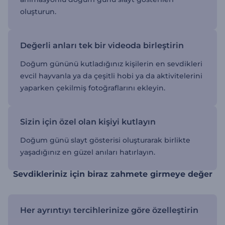
oluşturun.
Değerli anları tek bir videoda birleştirin
Doğum gününü kutladığınız kişilerin en sevdikleri
evcil hayvanla ya da çeşitli hobi ya da aktivitelerini
yaparken çekilmiş fotoğraflarını ekleyin.
Sizin için özel olan kişiyi kutlayın
Doğum günü slayt gösterisi oluşturarak birlikte
yaşadığınız en güzel anıları hatırlayın.
Sevdikleriniz için biraz zahmete girmeye değer
Her ayrıntıyı tercihlerinize göre özelleştirin