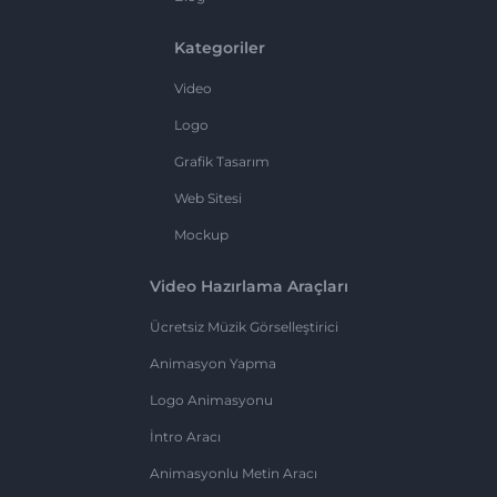
Kategoriler
Video
Logo
Grafik Tasarım
Web Sitesi
Mockup
Video Hazırlama Araçları
Ücretsiz Müzik Görselleştirici
Animasyon Yapma
Logo Animasyonu
İntro Aracı
Animasyonlu Metin Aracı