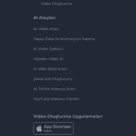
Video Oluşturma
AI Araçları
AI Video Aracı
Yapay Zeka Ile Animasyon Yapma
AI Video Editörü
Yazıdan Video AI
AI Web Sitesi Aracı
Şirket Adı Oluşturucu
AI TikTok Videosu Aracı
YouTube Videosu Fikirleri
Video Oluşturma Uygulamaları