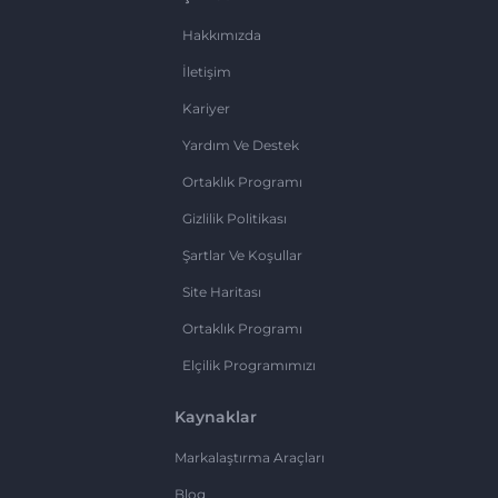
Hakkımızda
İletişim
Kariyer
Yardım Ve Destek
Ortaklık Programı
Gizlilik Politikası
Şartlar Ve Koşullar
Site Haritası
Ortaklık Programı
Elçilik Programımızı
Kaynaklar
Markalaştırma Araçları
Blog