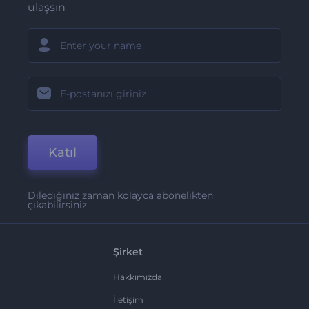
ulaşsın
Katıl
Dilediğiniz zaman kolayca abonelikten
çıkabilirsiniz.
Şirket
Hakkımızda
İletişim