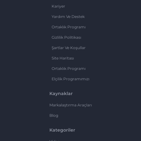
Kariyer
Yardım Ve Destek
Ortaklık Programı
Gizlilik Politikası
Şartlar Ve Koşullar
Site Haritası
Ortaklık Programı
Elçilik Programımızı
Kaynaklar
Markalaştırma Araçları
Blog
Kategoriler