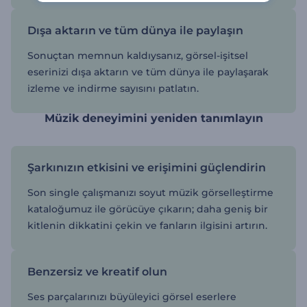
Dışa aktarın ve tüm dünya ile paylaşın
Sonuçtan memnun kaldıysanız, görsel-işitsel
eserinizi dışa aktarın ve tüm dünya ile paylaşarak
izleme ve indirme sayısını patlatın.
Müzik deneyimini yeniden tanımlayın
Şarkınızın etkisini ve erişimini güçlendirin
Son single çalışmanızı soyut müzik görselleştirme
kataloğumuz ile görücüye çıkarın; daha geniş bir
kitlenin dikkatini çekin ve fanların ilgisini artırın.
Benzersiz ve kreatif olun
Ses parçalarınızı büyüleyici görsel eserlere