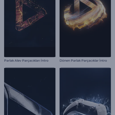
Parlak Alev Parçacıkları İntro
Dönen Parlak Parçacıklar İntro