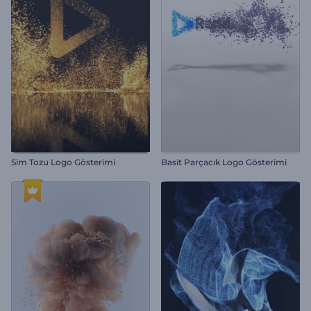
Sim Tozu Logo Gösterimi
Basit Parçacık Logo Gösterimi