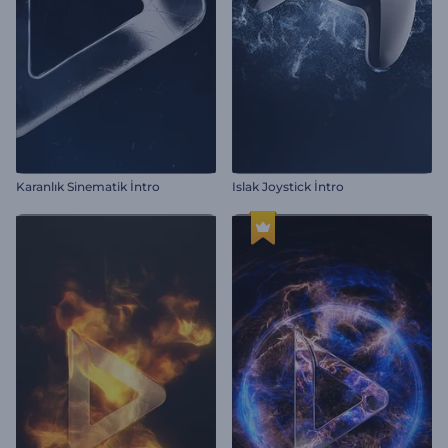
Karanlık Sinematik İntro
Islak Joystick İntro