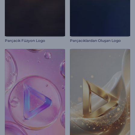
Parçacık Füzyon Logo
Parçacıklardan Oluşan Logo