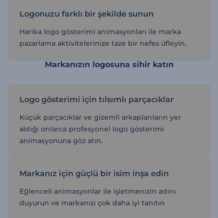
Logonuzu farklı bir şekilde sunun
Harika logo gösterimi animasyonları ile marka
pazarlama aktivitelerinize taze bir nefes üfleyin.
Markanızın logosuna sihir katın
Logo gösterimi için tılsımlı parçacıklar
Küçük parçacıklar ve gizemli arkaplanların yer
aldığı onlarca profesyonel logo gösterimi
animasyonuna göz atın.
Markanız için güçlü bir isim inşa edin
Eğlenceli animasyonlar ile işletmenizin adını
duyurun ve markanızı çok daha iyi tanıtın