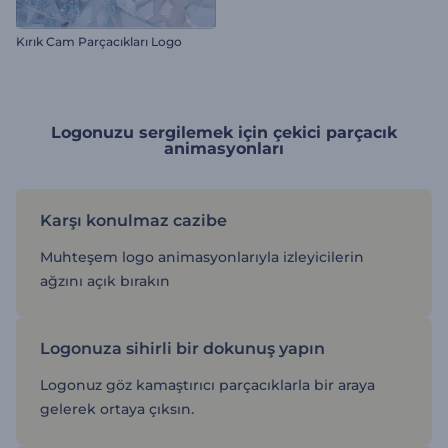
Kırık Cam Parçacıkları Logo
Logonuzu sergilemek için çekici parçacık
animasyonları
Karşı konulmaz cazibe
Muhteşem logo animasyonlarıyla izleyicilerin
ağzını açık bırakın
Logonuza sihirli bir dokunuş yapın
Logonuz göz kamaştırıcı parçacıklarla bir araya
gelerek ortaya çıksın.