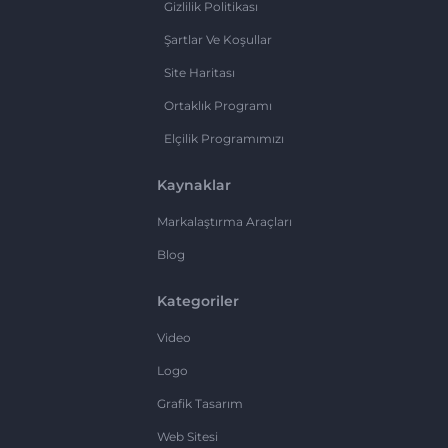
Gizlilik Politikası
Şartlar Ve Koşullar
Site Haritası
Ortaklık Programı
Elçilik Programımızı
Kaynaklar
Markalaştırma Araçları
Blog
Kategoriler
Video
Logo
Grafik Tasarım
Web Sitesi