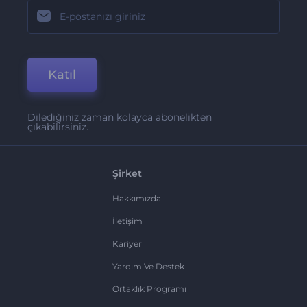
Katıl
Dilediğiniz zaman kolayca abonelikten
çıkabilirsiniz.
Şirket
Hakkımızda
İletişim
Kariyer
Yardım Ve Destek
Ortaklık Programı