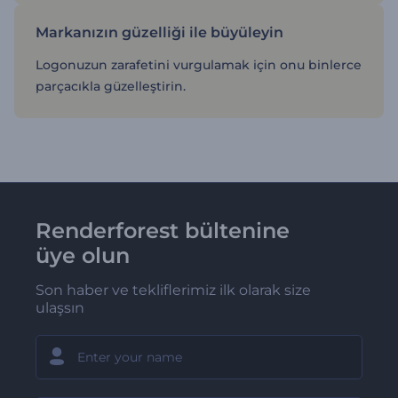
Markanızın güzelliği ile büyüleyin
Logonuzun zarafetini vurgulamak için onu binlerce
parçacıkla güzelleştirin.
Renderforest bültenine
üye olun
Son haber ve tekliflerimiz ilk olarak size
ulaşsın