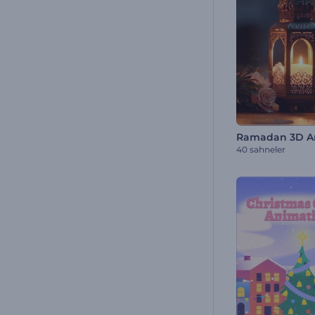
40 sahneler