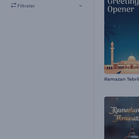
Filtreler
Ramazan Tebrik