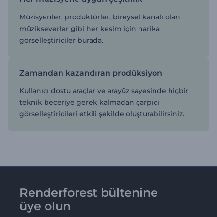
Müzisyenler, prodüktörler, bireysel kanalı olan
müzikseverler gibi her kesim için harika
görselleştiriciler burada.
Zamandan kazandıran prodüksiyon
Kullanıcı dostu araçlar ve arayüz sayesinde hiçbir
teknik beceriye gerek kalmadan çarpıcı
görselleştiricileri etkili şekilde oluşturabilirsiniz.
Renderforest bültenine
üye olun