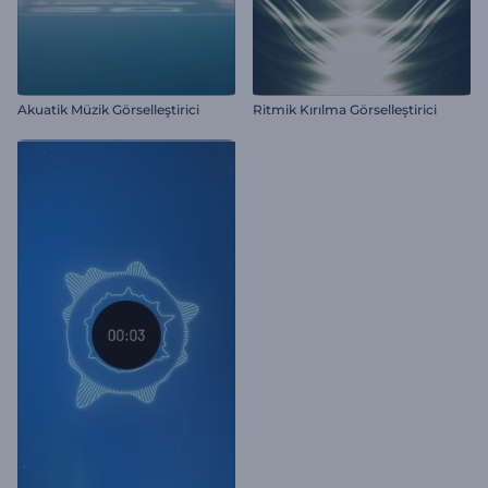
Akuatik Müzik Görselleştirici
Ritmik Kırılma Görselleştirici