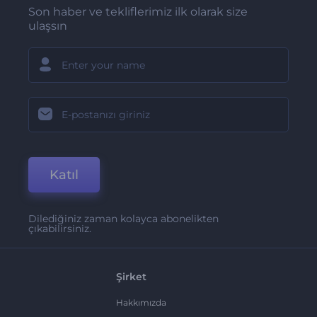
Son haber ve tekliflerimiz ilk olarak size
ulaşsın
Katıl
Dilediğiniz zaman kolayca abonelikten
çıkabilirsiniz.
Şirket
Hakkımızda