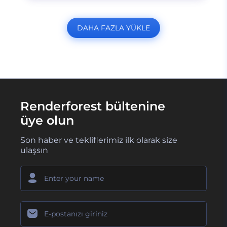
DAHA FAZLA YÜKLE
Renderforest bültenine
üye olun
Son haber ve tekliflerimiz ilk olarak size
ulaşsın