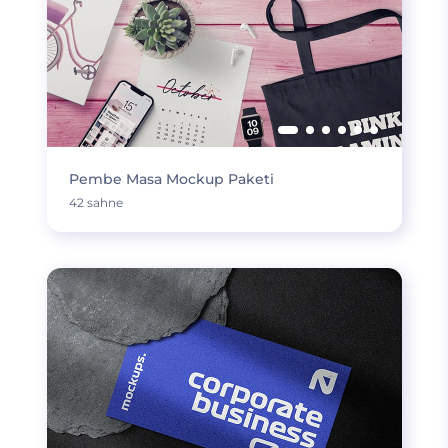
Pembe Masa Mockup Paketi
42 sahne