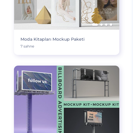
Moda Kitapları Mockup Paketi
7 sahne