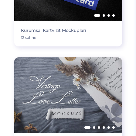
Kurumsal Kartvizit Mockupları
12 sahne