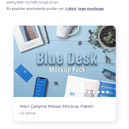
saniyeler içinde oluşturun.
En popüler aramalarda şunlar var:
t-shirt
,
logo mockups
Mavi Çalışma Masası Mockup Paketi
42 sahne