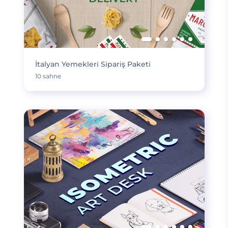
İtalyan Yemekleri Sipariş Paketi
10 sahne