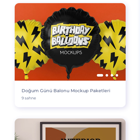
Doğum Günü Balonu Mockup Paketleri
9 sahne