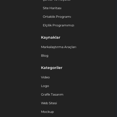
Site Haritası
Ortaklık Programı
Elçilik Programımızı
Kaynaklar
Markalaştırma Araçları
Blog
Kategoriler
Video
Logo
Grafik Tasarım
Web Sitesi
Mockup