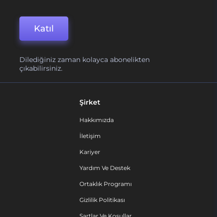
Katıl
Dilediğiniz zaman kolayca abonelikten
çıkabilirsiniz.
Şirket
Hakkımızda
İletişim
Kariyer
Yardım Ve Destek
Ortaklık Programı
Gizlilik Politikası
Şartlar Ve Koşullar