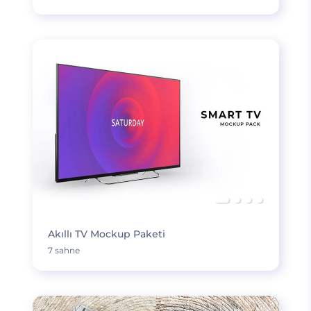
Akıllı TV Mockup Paketi
7 sahne