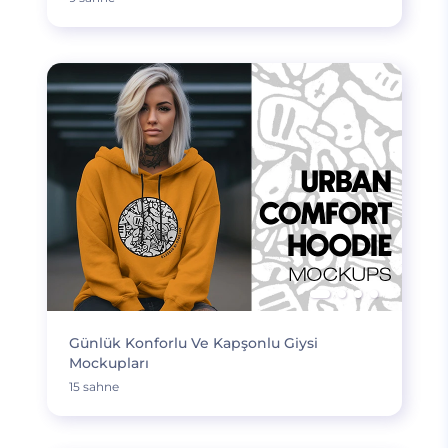
Günlük Konforlu Ve Kapşonlu Giysi
Mockupları
15 sahne