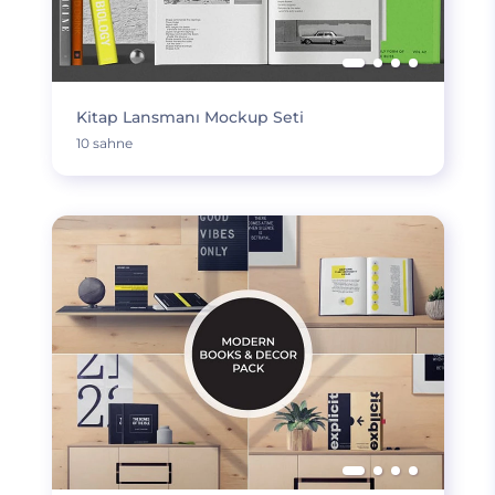
Kitap Lansmanı Mockup Seti
10 sahne