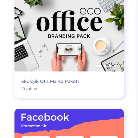
Ekolojik Ofis Marka Paketi
10 sahne