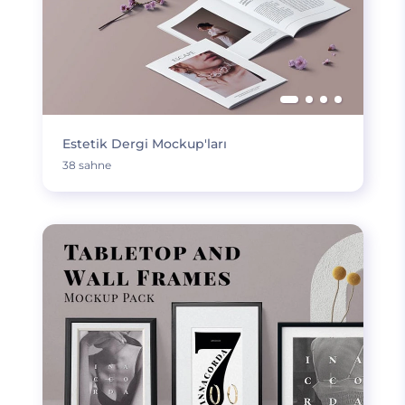
Estetik Dergi Mockup'ları
38 sahne