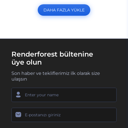
DAHA FAZLA YÜKLE
Renderforest bültenine
üye olun
Son haber ve tekliflerimiz ilk olarak size
ulaşsın