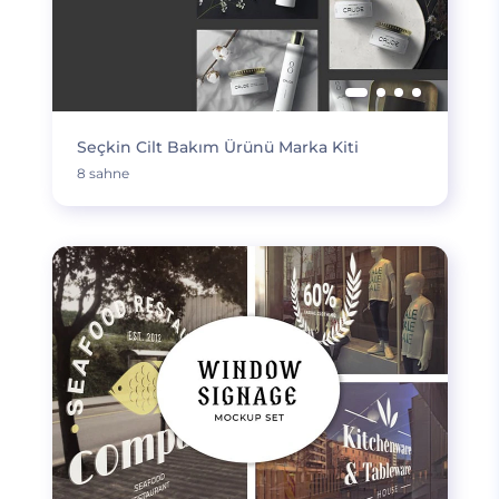
Seçkin Cilt Bakım Ürünü Marka Kiti
8 sahne