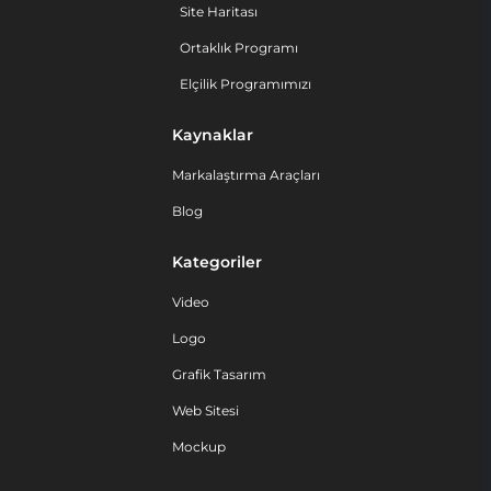
Site Haritası
Ortaklık Programı
Elçilik Programımızı
Kaynaklar
Markalaştırma Araçları
Blog
Kategoriler
Video
Logo
Grafik Tasarım
Web Sitesi
Mockup