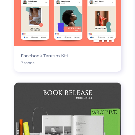
Facebook Tanıtım Kiti
7 sahne