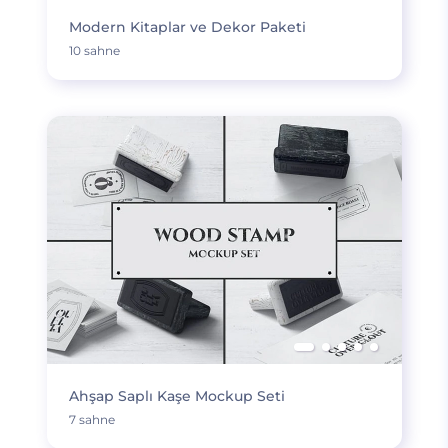
Modern Kitaplar ve Dekor Paketi
10 sahne
Ahşap Saplı Kaşe Mockup Seti
7 sahne