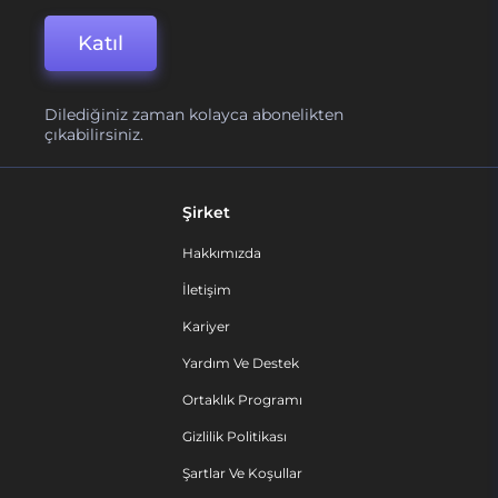
Katıl
Dilediğiniz zaman kolayca abonelikten
çıkabilirsiniz.
Şirket
Hakkımızda
İletişim
Kariyer
Yardım Ve Destek
Ortaklık Programı
Gizlilik Politikası
Şartlar Ve Koşullar