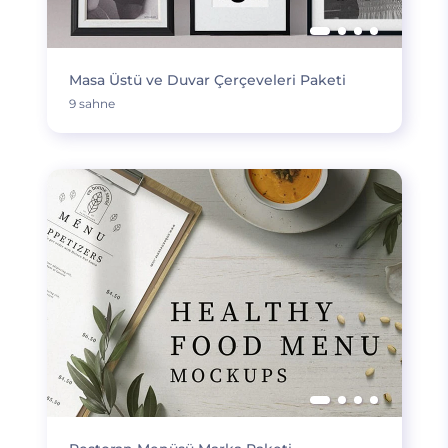
Masa Üstü ve Duvar Çerçeveleri Paketi
9 sahne