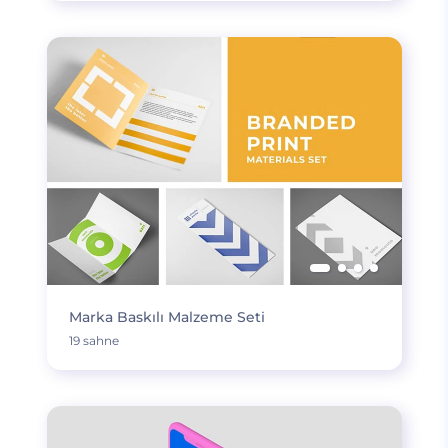
Marka Baskılı Malzeme Seti
19 sahne