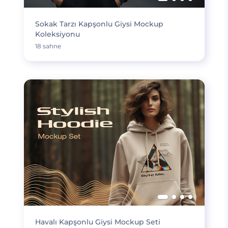
Sokak Tarzı Kapşonlu Giysi Mockup
Koleksiyonu
18 sahne
Havalı Kapşonlu Giysi Mockup Seti