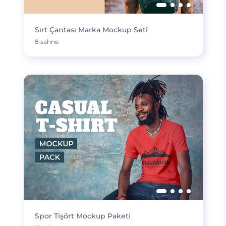
Sırt Çantası Marka Mockup Seti
8 sahne
Spor Tişört Mockup Paketi