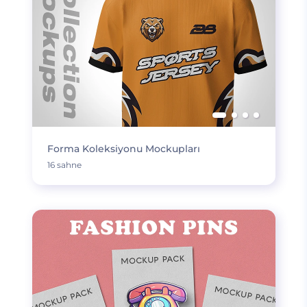
Forma Koleksiyonu Mockupları
16 sahne