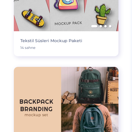
Tekstil Süsleri Mockup Paketi
14 sahne