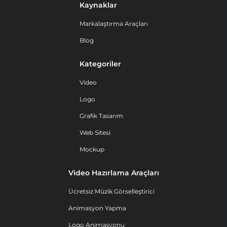
Kaynaklar
Markalaştırma Araçları
Blog
Kategoriler
Video
Logo
Grafik Tasarım
Web Sitesi
Mockup
Video Hazırlama Araçları
Ücretsiz Müzik Görselleştirici
Animasyon Yapma
Logo Animasyonu