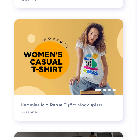
Kadınlar İçin Rahat Tişört Mockupları
10 sahne