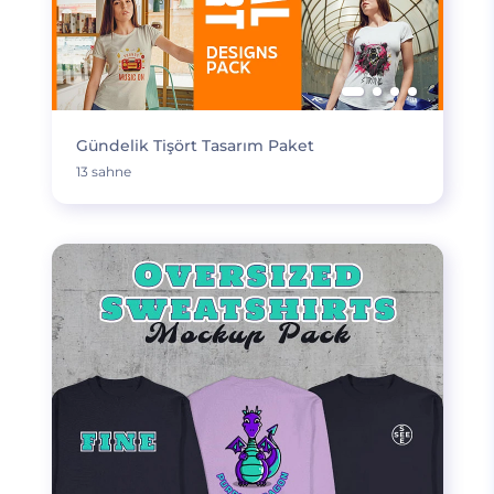
Gündelik Tişört Tasarım Paket
13 sahne