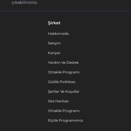
çıkabilirsiniz.
Şirket
Hakkımızda
İletişim
Kariyer
Yardım Ve Destek
Ortaklık Programı
Gizlilik Politikası
Şartlar Ve Koşullar
Site Haritası
Ortaklık Programı
Elçilik Programımızı