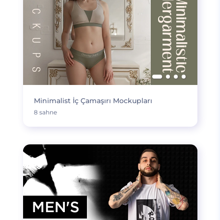
Minimalist İç Çamaşırı Mockupları
8 sahne