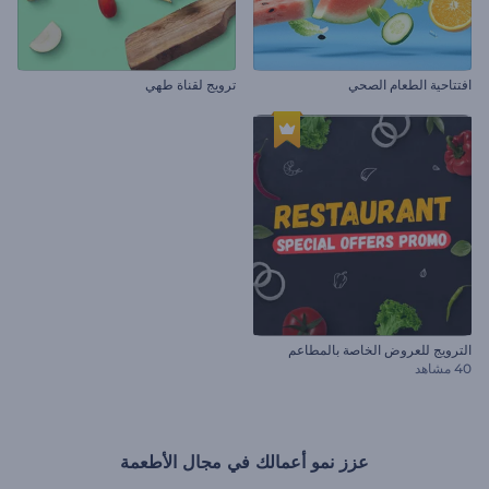
افتتاحية الطعام الصحي
ترويج لقناة طهي
الترويج للعروض الخاصة بالمطاعم
40 مشاهد
عزز نمو أعمالك في مجال الأطعمة