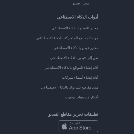
محرر فيديو
أدوات الذكاء الاصطناعي
محرر الفيديو بالذكاء الاصطناعي
مولد المقاطع المتحركة بالذكاء الاصطناعي
محرر فيديو بالذكاء الاصطناعي
نص إلى فيديو بالذكاء الاصطناعي
أداة إنشاء المواقع بالذكاء الاصطناعي
أداة إنشاء أسماء شركات
منئ مقاطع تيك توك بالذكاء الاصطناعي
أفكار فيديوهات يوتيوب
تطبيقات تحرير مقاطع الفيديو