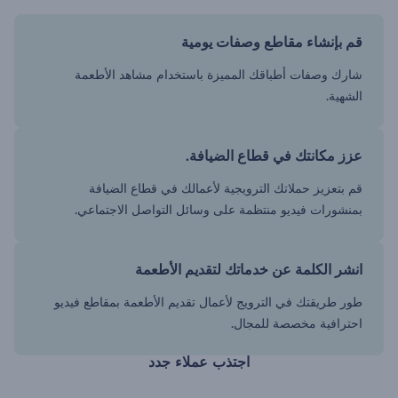
قم بإنشاء مقاطع وصفات يومية
شارك وصفات أطباقك المميزة باستخدام مشاهد الأطعمة
الشهية.
عزز مكانتك في قطاع الضيافة.
قم بتعزيز حملاتك الترويجية لأعمالك في قطاع الضيافة
بمنشورات فيديو منتظمة على وسائل التواصل الاجتماعي.
انشر الكلمة عن خدماتك لتقديم الأطعمة
طور طريقتك في الترويج لأعمال تقديم الأطعمة بمقاطع فيديو
احترافية مخصصة للمجال.
اجتذب عملاء جدد