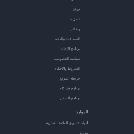
حولنا
اتصل بنا
وظائف
المساعدة والدعم
برنامج الإحالة
سياسة الخصوصية
الشروط والأحكام
خريطة الموقع
برنامج شركاء
برنامج السفير
الموارد
أدوات تسويق العلامة التجارية
مدونة