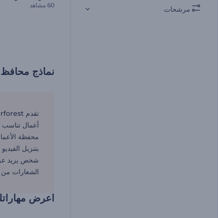
60 مشاهد
مرشحات
نماذج محافظ فيديوه
أعمال تناسب أ
محفظة الأعمال
بتنزيل الفيديو
الشعارات من أج
اعرض مهاراتك