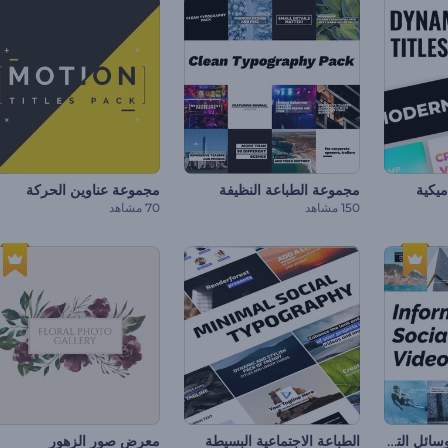
ميكية
مجموعة الطباعة النظيفة
مجموعة عناوين الحركة
150 مشاهد
70 مشاهد
مجموعة فيديوهات وسائل التواصل الاجتماعي الموضوعية
الطباعة الاجتماعية البسيطة
معرض صور الزهور