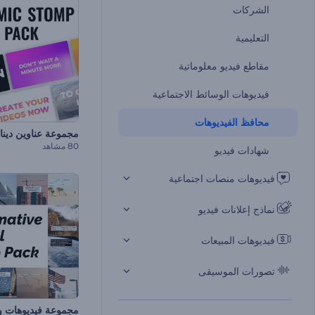
الشركات
التعليمية
مقاطع فيديو معلوماتية
فيديوهات الوسائط الاجتماعية
محافظ الفيديوهات
مجموعة عناوين دينا
80 مشاهد
شهادات فيديو
فيديوهات منصات اجتماعية
نماذج إعلانات فيديو
فيديوهات المبيعات
تصورات الموسيقى