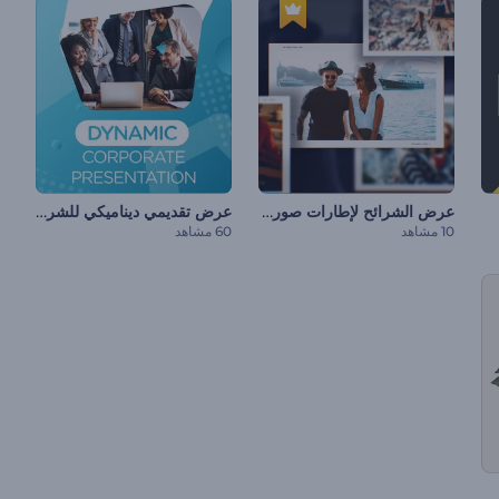
عرض الشرائح لإطارات صور البولارويد
عرض تقديمي ديناميكي للشركات
10 مشاهد
60 مشاهد