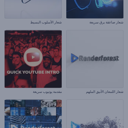
شعار صاعقة برق سريعة
شعار الأسلوب البسيط
شعار اللمعان الأنيق الملهم
مقدمة يوتيوب سريعة