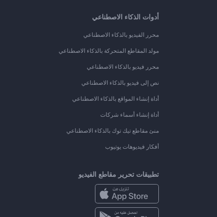
أدوات الذكاء الاصطناعي
محرر الفيديو بالذكاء الاصطناعي
مولد المقاطع المتحركة بالذكاء الاصطناعي
محرر فيديو بالذكاء الاصطناعي
نص إلى فيديو بالذكاء الاصطناعي
أداة إنشاء المواقع بالذكاء الاصطناعي
أداة إنشاء أسماء شركات
منئ مقاطع تيك توك بالذكاء الاصطناعي
أفكار فيديوهات يوتيوب
تطبيقات تحرير مقاطع الفيديو