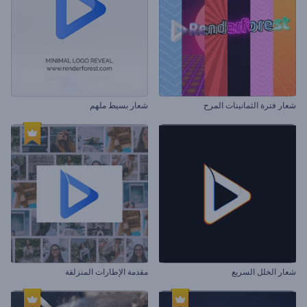
شعار فترة الثمانينات المرح
شعار بسيط ملهم
شعار الخلل السريع
مقدمة الإطارات المنزلقة