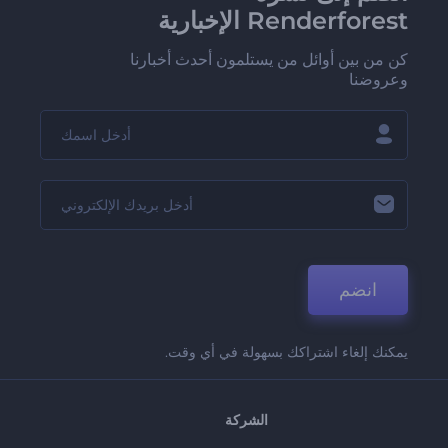
Renderforest الإخبارية
كن من بين أوائل من يستلمون أحدث أخبارنا
وعروضنا
انضم
يمكنك إلغاء اشتراكك بسهولة في أي وقت.
الشركة