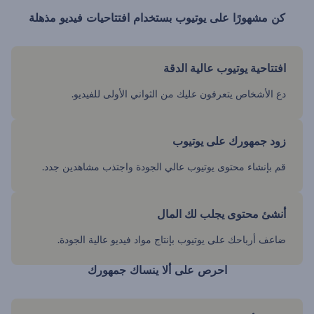
كن مشهورًا على يوتيوب بستخدام افتتاحيات فيديو مذهلة
افتتاحية يوتيوب عالية الدقة
دع الأشخاص يتعرفون عليك من الثواني الأولى للفيديو.
زود جمهورك على يوتيوب
قم بإنشاء محتوى يوتيوب عالي الجودة واجتذب مشاهدين جدد.
أنشئ محتوى يجلب لك المال
ضاعف أرباحك على يوتيوب بإنتاج مواد فيديو عالية الجودة.
احرص على ألا ينساك جمهورك