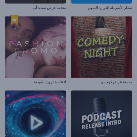
شعار الأشرطة الدوارة الملهم
مقدمة عرض ستاند أب
مقدمة عرض كوميدي
افتتاحية ترويج الموضة