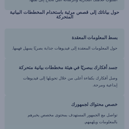
حول بياناتك إلى قصص مرئية باستخدام المخططات البيانية
المتحركة
بسط المعلومات المعقدة
حول المعلومات المعقدة إلى فيديوهات جذابة بصريًا يسهل فهمها.
جسد أفكارك ببصريًا في هيئة مخططات بيانية متحركة
وصل أفكارك بكفاءة أعلى من خلال تحويلها إلى فيديوهات
إبداعية ومرحة.
خصص محتواك لجمهورك
تواصل مع الجمهور المستهدف بمحتوى مخصص يخبرهم
بالمعلومات ويلهمهم.