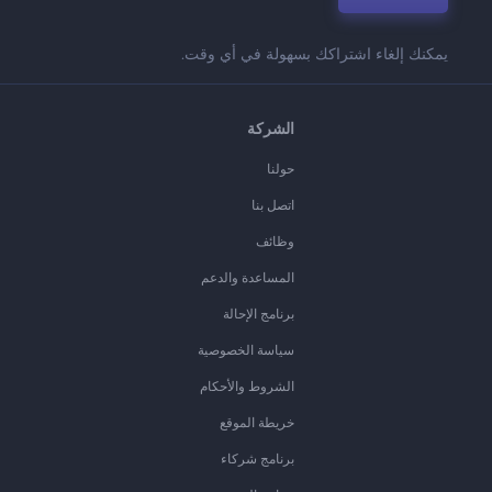
يمكنك إلغاء اشتراكك بسهولة في أي وقت.
الشركة
حولنا
اتصل بنا
وظائف
المساعدة والدعم
برنامج الإحالة
سياسة الخصوصية
الشروط والأحكام
خريطة الموقع
برنامج شركاء