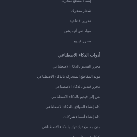
إنشاء مقطع متحرك
شعار متحرك
تحرير افتتاحية
مولد نص أنيميشن
محرر فيديو
أدوات الذكاء الاصطناعي
محرر الفيديو بالذكاء الاصطناعي
مولد المقاطع المتحركة بالذكاء الاصطناعي
محرر فيديو بالذكاء الاصطناعي
نص إلى فيديو بالذكاء الاصطناعي
أداة إنشاء المواقع بالذكاء الاصطناعي
أداة إنشاء أسماء شركات
منئ مقاطع تيك توك بالذكاء الاصطناعي
أفكار فيديوهات يوتيوب