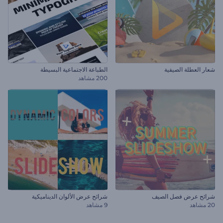
شعار العطلة الصيفية
الطباعة الاجتماعية البسيطة
200 مشاهد
شرائح عرض فصل الصيف
شرائح عرض الألوان الديناميكية
20 مشاهد
9 مشاهد