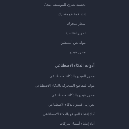
تجسيد بصري للموسيقى مجانًا
إنشاء مقطع متحرك
شعار متحرك
تحرير افتتاحية
مولد نص أنيميشن
محرر فيديو
أدوات الذكاء الاصطناعي
محرر الفيديو بالذكاء الاصطناعي
مولد المقاطع المتحركة بالذكاء الاصطناعي
محرر فيديو بالذكاء الاصطناعي
نص إلى فيديو بالذكاء الاصطناعي
أداة إنشاء المواقع بالذكاء الاصطناعي
أداة إنشاء أسماء شركات