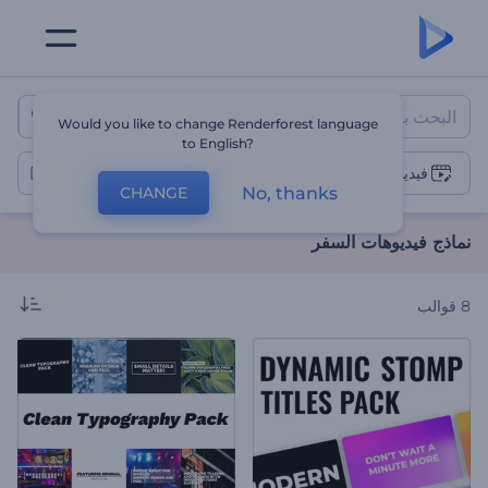
نماذج فيديوهات السفر
Would you like to change Renderforest language
to English?
فيديوهات السفر
No, thanks
CHANGE
نماذج فيديوهات السفر
8
قوالب