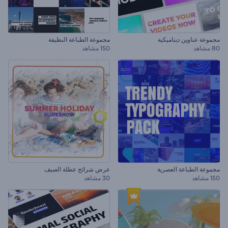
مجموعة عناوين ديناميكية
مجموعة الطباعة النظيفة
80 مشاهد
150 مشاهد
مجموعة الطباعة العصرية
عرض شرائح عطلة الصيف
150 مشاهد
30 مشاهد