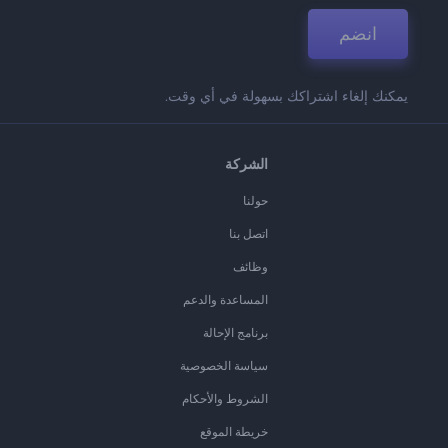
انضم
يمكنك إلغاء اشتراكك بسهولة في أي وقت.
الشركة
حولنا
اتصل بنا
وظائف
المساعدة والدعم
برنامج الإحالة
سياسة الخصوصية
الشروط والأحكام
خريطة الموقع