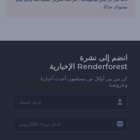
محتواك جذابًا.
انضم إلى نشرة
Renderforest الإخبارية
كن من بين أوائل من يستلمون أحدث أخبارنا
وعروضنا