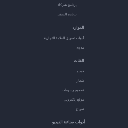
برنامج شركاء
برنامج السفير
الموارد
أدوات تسويق العلامة التجارية
مدونة
الفئات
فيديو
شعار
تصميم رسومات
موقع إلكتروني
نموذج
أدوات صناعة الفيديو