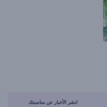
انشر الأخبار عن مناسبتك