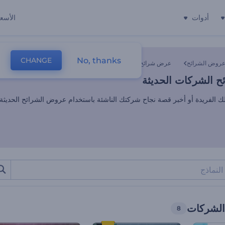
أدوات
الأسعا
 الشركات الحديثة
No, thanks
CHANGE
روض الشرائح
عرض شرائح الشركات
 الشركات الحديثة
ك الفريدة أو أخبر قصة نجاح شركتك الناشئة باستخدام عروض الشرائح الحديثة.
لشركات
8