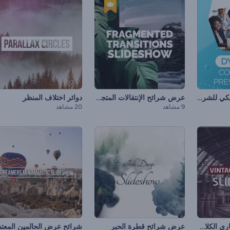
عرض تقديمي ديناميكي للشركات
عرض شرائح الإنتقالات المتجزئة
دوائر اختلاف المنظر
9 مشاهد
20 مشاهد
عرض الشرائح الإخباري الكلاسيكي
عرض شرائح قطرة الحبر
شرائح عرض الحالمين المعتد