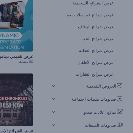
عرض الشرائح الشخصية
عرض شرائح عيد ميلاد سعيد
عرض شرائح الزفاف
عرض شرائح الحب
عرض شرائح العطلة
60 مشاهد
عرض شرائح الأطفال
عرض شرائح العقارات
العروض التقديمية
فيديوهات منصات اجتماعية
نماذج إعلانات فيديو
فيديوهات المبيعات