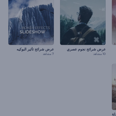
عرض شرائح نجوم عصري
عرض شرائح تأثير البوكيه
10 مشاهد
7 مشاهد
لة