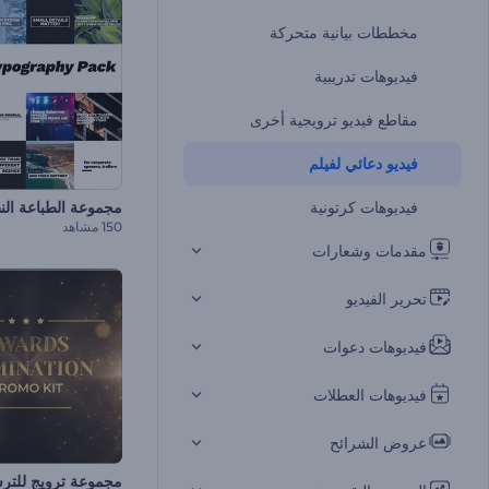
مخططات بيانية متحركة
فيديوهات تدريبية
مقاطع فيديو ترويجية أخرى
فيديو دعائي لفيلم
فيديوهات كرتونية
مجموعة الطباعة الن
150 مشاهد
مقدمات وشعارات
تحرير الفيديو
فيديوهات دعوات
فيديوهات العطلات
عروض الشرائح