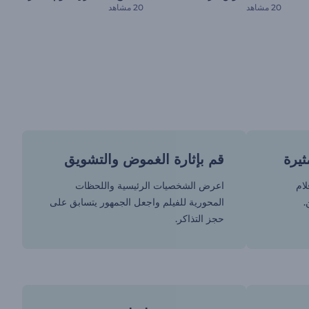
20 مشاهد
20 مشاهد
ثيرة
قم بإثارة الغموض والتشويق
لام
اعرض الشخصيات الرئيسية واللحظات
.
المحورية للفيلم واجعل الجمهور يتسابق على
حجز التذاكر.