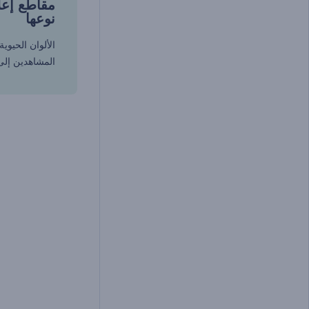
مقاطع إعل
نوعها
الألوان الحيوي
المشاهدين إلى 