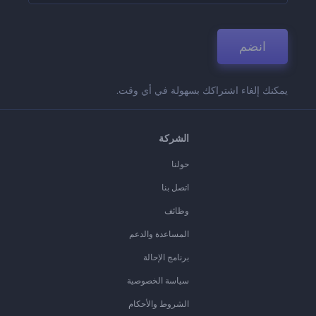
انضم
يمكنك إلغاء اشتراكك بسهولة في أي وقت.
الشركة
حولنا
اتصل بنا
وظائف
المساعدة والدعم
برنامج الإحالة
سياسة الخصوصية
الشروط والأحكام