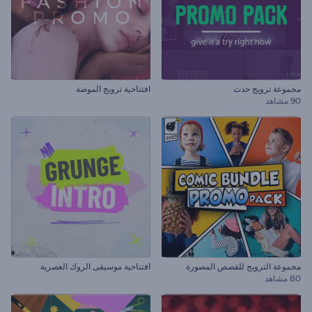
مجموعة ترويج حدث
افتتاحية ترويج الموضة
90 مشاهد
مجموعة الترويج للقصص المصورة
افتتاحية موسيقى الروك العصرية
80 مشاهد