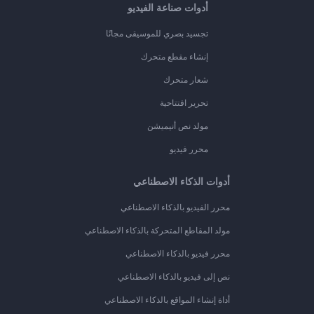
أدوات صناعة الفيديو
تجسيد بصري للموسيقى مجانًا
إنشاء مقطع متحرك
شعار متحرك
تحرير افتتاحية
مولد نص أنيميشن
محرر فيديو
أدوات الذكاء الاصطناعي
محرر الفيديو بالذكاء الاصطناعي
مولد المقاطع المتحركة بالذكاء الاصطناعي
محرر فيديو بالذكاء الاصطناعي
نص إلى فيديو بالذكاء الاصطناعي
أداة إنشاء المواقع بالذكاء الاصطناعي