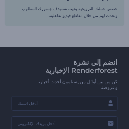
خصص حملتك الترويجية بحيث تستهدف جمهورك المطلوب
وتحدث لهم من خلال مقاطع فيديو تفاعلية.
انضم إلى نشرة
Renderforest الإخبارية
كن من بين أوائل من يستلمون أحدث أخبارنا
وعروضنا