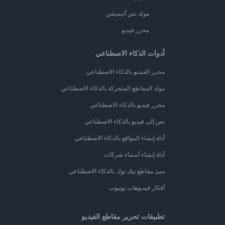
مولد نص أنيميشن
محرر فيديو
أدوات الذكاء الاصطناعي
محرر الفيديو بالذكاء الاصطناعي
مولد المقاطع المتحركة بالذكاء الاصطناعي
محرر فيديو بالذكاء الاصطناعي
نص إلى فيديو بالذكاء الاصطناعي
أداة إنشاء المواقع بالذكاء الاصطناعي
أداة إنشاء أسماء شركات
منئ مقاطع تيك توك بالذكاء الاصطناعي
أفكار فيديوهات يوتيوب
تطبيقات تحرير مقاطع الفيديو