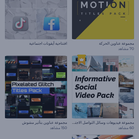
مجموعة عناوين الحركة
افتتاحية أيقونات اجتماعية
70 مشاهد
م
جموعة فيديوهات وسائل التواصل الاجتماعي الموضوعية
مجموعة عناوين بتأثير مشوش
60 مشاهد
150 مشاهد