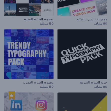
مجموعة عناوين ديناميكية
مجموعة الطباعة النظيفة
80 مشاهد
150 مشاهد
حزمة الطباعة السريعة
مجموعة الطباعة العصرية
80 مشاهد
150 مشاهد