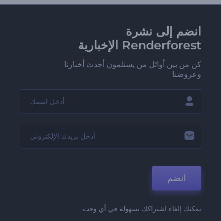
انضم إلى نشرة
Renderforest الإخبارية
كن من بين أوائل من يستلمون أحدث أخبارنا
وعروضنا
انضم
يمكنك إلغاء اشتراكك بسهولة في أي وقت.