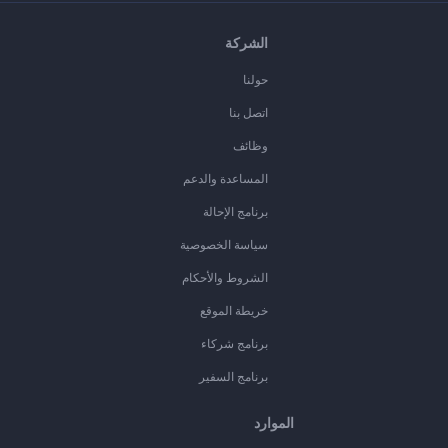
الشركة
حولنا
اتصل بنا
وظائف
المساعدة والدعم
برنامج الإحالة
سياسة الخصوصية
الشروط والأحكام
خريطة الموقع
برنامج شركاء
برنامج السفير
الموارد