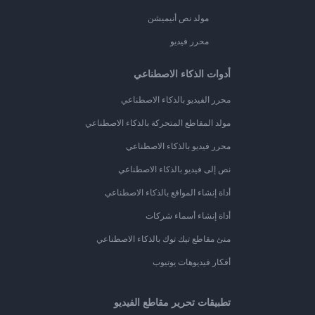
مولد نص أنيميشن
محرر فيديو
أدوات الذكاء الاصطناعي
محرر الفيديو بالذكاء الاصطناعي
مولد المقاطع المتحركة بالذكاء الاصطناعي
محرر فيديو بالذكاء الاصطناعي
نص إلى فيديو بالذكاء الاصطناعي
أداة إنشاء المواقع بالذكاء الاصطناعي
أداة إنشاء أسماء شركات
منئ مقاطع تيك توك بالذكاء الاصطناعي
أفكار فيديوهات يوتيوب
تطبيقات تحرير مقاطع الفيديو