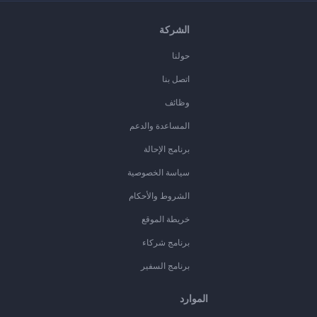
الشركة
حولنا
اتصل بنا
وظائف
المساعدة والدعم
برنامج الإحالة
سياسة الخصوصية
الشروط والأحكام
خريطة الموقع
برنامج شركاء
برنامج السفير
الموارد