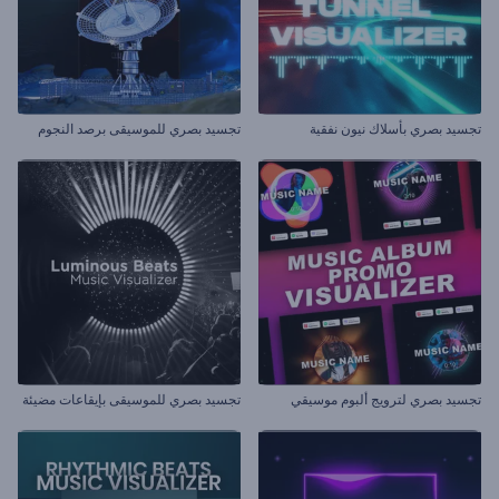
تجسيد بصري بأسلاك نيون نفقية
تجسيد بصري للموسيقى برصد النجوم
تجسيد بصري لترويج ألبوم موسيقي
تجسيد بصري للموسيقى بإيقاعات مضيئة