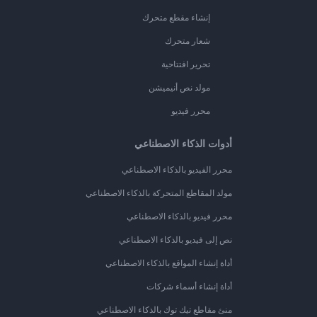
إنشاء مقطع متحرك
شعار متحرك
تحرير افتتاحية
مولد نص أنيميشن
محرر فيديو
أدوات الذكاء الاصطناعي
محرر الفيديو بالذكاء الاصطناعي
مولد المقاطع المتحركة بالذكاء الاصطناعي
محرر فيديو بالذكاء الاصطناعي
نص إلى فيديو بالذكاء الاصطناعي
أداة إنشاء المواقع بالذكاء الاصطناعي
أداة إنشاء أسماء شركات
منئ مقاطع تيك توك بالذكاء الاصطناعي