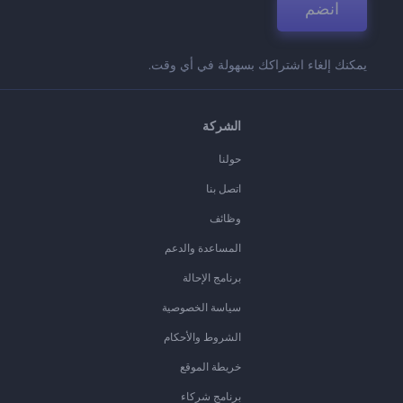
انضم
يمكنك إلغاء اشتراكك بسهولة في أي وقت.
الشركة
حولنا
اتصل بنا
وظائف
المساعدة والدعم
برنامج الإحالة
سياسة الخصوصية
الشروط والأحكام
خريطة الموقع
برنامج شركاء