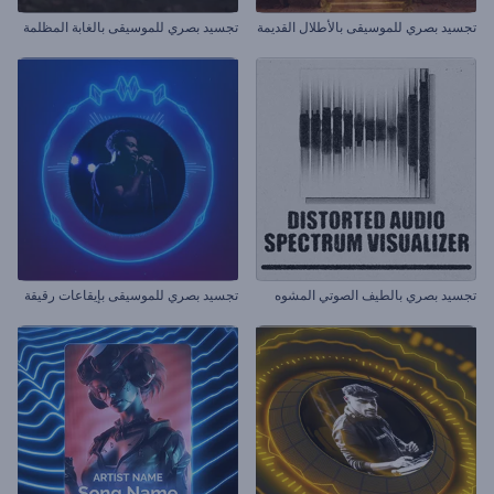
تجسيد بصري للموسيقى بالأطلال القديمة
تجسيد بصري للموسيقى بالغابة المظلمة
تجسيد بصري بالطيف الصوتي المشوه
تجسيد بصري للموسيقى بإيقاعات رقيقة