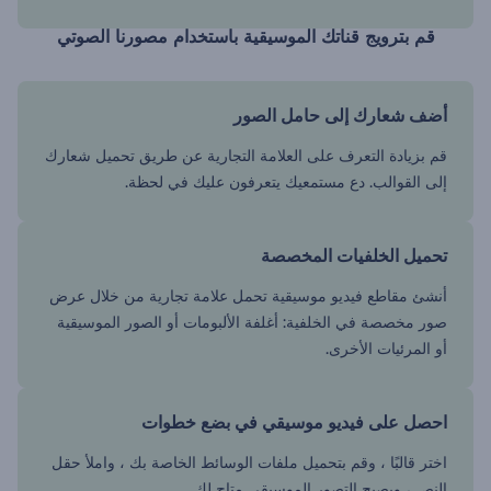
قم بترويج قناتك الموسيقية باستخدام مصورنا الصوتي
أضف شعارك إلى حامل الصور
قم بزيادة التعرف على العلامة التجارية عن طريق تحميل شعارك
إلى القوالب. دع مستمعيك يتعرفون عليك في لحظة.
تحميل الخلفيات المخصصة
أنشئ مقاطع فيديو موسيقية تحمل علامة تجارية من خلال عرض
صور مخصصة في الخلفية: أغلفة الألبومات أو الصور الموسيقية
أو المرئيات الأخرى.
احصل على فيديو موسيقي في بضع خطوات
اختر قالبًا ، وقم بتحميل ملفات الوسائط الخاصة بك ، واملأ حقل
النص ، ويصبح التصور الموسيقي متاح لك.