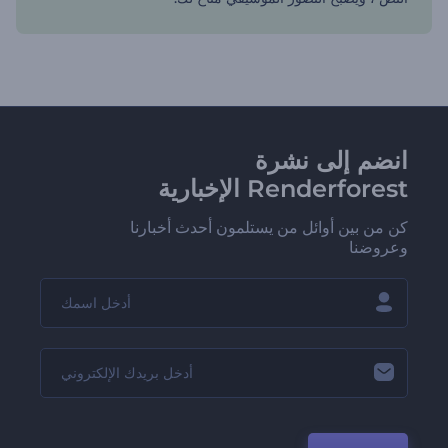
انضم إلى نشرة
Renderforest الإخبارية
كن من بين أوائل من يستلمون أحدث أخبارنا
وعروضنا