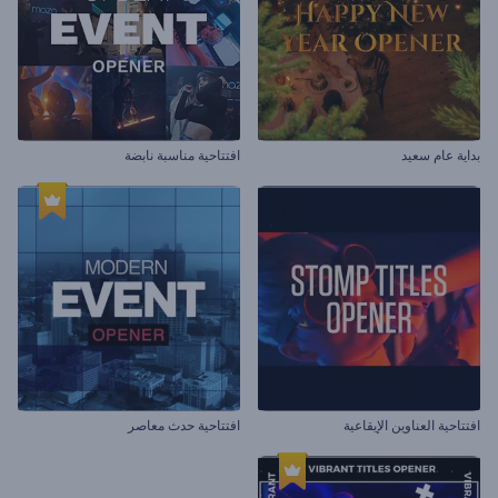
بداية عام سعيد
افتتاحية مناسبة نابضة
افتتاحية العناوين الإيقاعية
افتتاحية حدث معاصر