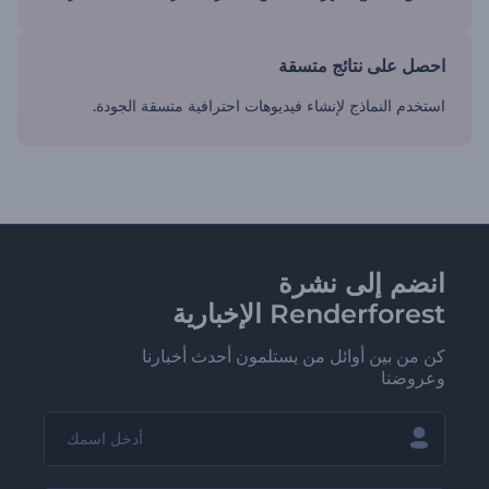
احصل على نتائج متسقة
استخدم النماذج لإنشاء فيديوهات احترافية متسقة الجودة.
انضم إلى نشرة
Renderforest الإخبارية
كن من بين أوائل من يستلمون أحدث أخبارنا
وعروضنا