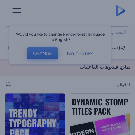
نماذج فيديوهات الفاعليات
Would you like to change Renderforest language
to English?
فيديوهات الفاعليات
No, thanks
CHANGE
نماذج فيديوهات الفاعليات
9
قوالب