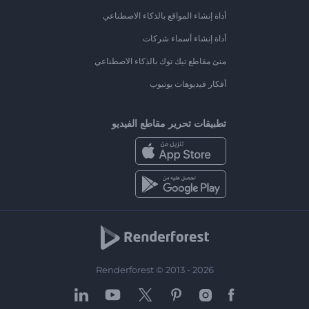
أداة إنشاء المواقع بالذكاء الاصطناعي
أداة إنشاء أسماء شركات
منئ مقاطع تيك توك بالذكاء الاصطناعي
أفكار فيديوهات يوتيوب
تطبيقات تحرير مقاطع الفيديو
Renderforest © 2013 - 2026