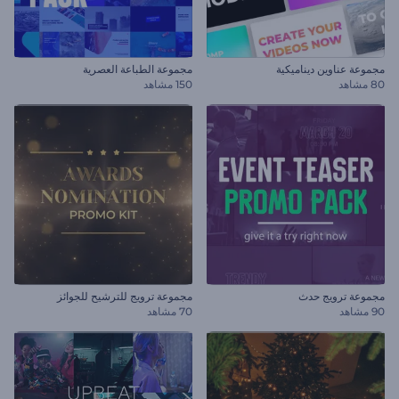
مجموعة عناوين ديناميكية
مجموعة الطباعة العصرية
80 مشاهد
150 مشاهد
مجموعة ترويج حدث
مجموعة ترويج للترشيح للجوائز
90 مشاهد
70 مشاهد