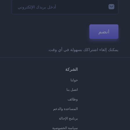
انضم
يمكنك إلغاء اشتراكك بسهولة في أي وقت.
الشركة
حولنا
اتصل بنا
وظائف
المساعدة والدعم
برنامج الإحالة
سياسة الخصوصية