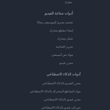
نموذج
أدوات صناعة الفيديو
تجسيد بصري للموسيقى مجانًا
إنشاء مقطع متحرك
شعار متحرك
تحرير افتتاحية
مولد نص أنيميشن
محرر فيديو
أدوات الذكاء الاصطناعي
محرر الفيديو بالذكاء الاصطناعي
مولد المقاطع المتحركة بالذكاء الاصطناعي
محرر فيديو بالذكاء الاصطناعي
نص إلى فيديو بالذكاء الاصطناعي