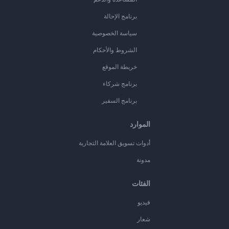
برنامج الإحالة
سياسة الخصوصية
الشروط والأحكام
خريطة الموقع
برنامج شركاء
برنامج السفير
الموارد
أدوات تسويق العلامة التجارية
مدونة
الفئات
فيديو
شعار