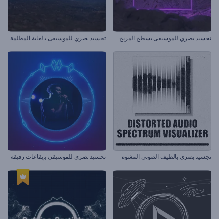
تجسيد بصري للموسيقى بسطح المريخ
تجسيد بصري للموسيقى بالغابة المظلمة
تجسيد بصري بالطيف الصوتي المشوه
تجسيد بصري للموسيقى بإيقاعات رقيقة