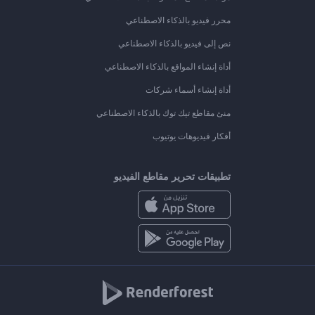
محرر فيديو بالذكاء الاصطناعي
نص إلى فيديو بالذكاء الاصطناعي
أداة إنشاء المواقع بالذكاء الاصطناعي
أداة إنشاء أسماء شركات
منئ مقاطع تيك توك بالذكاء الاصطناعي
أفكار فيديوهات يوتيوب
تطبيقات تحرير مقاطع الفيديو