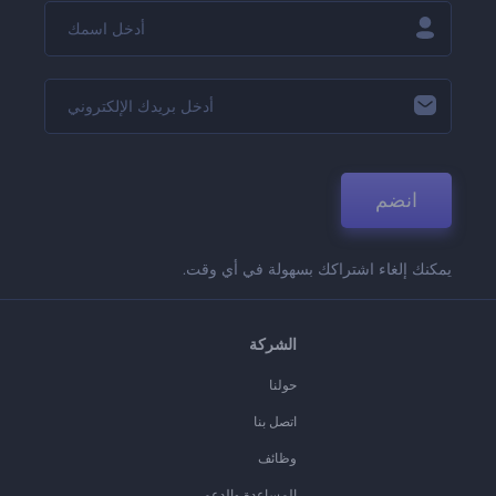
انضم
يمكنك إلغاء اشتراكك بسهولة في أي وقت.
الشركة
حولنا
اتصل بنا
وظائف
المساعدة والدعم