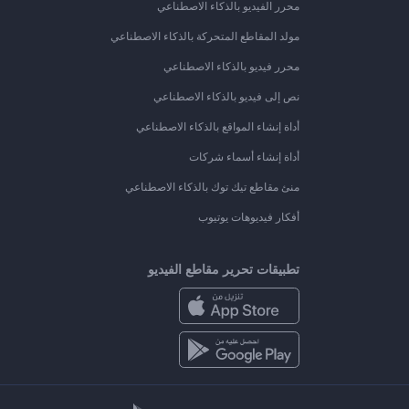
محرر الفيديو بالذكاء الاصطناعي
مولد المقاطع المتحركة بالذكاء الاصطناعي
محرر فيديو بالذكاء الاصطناعي
نص إلى فيديو بالذكاء الاصطناعي
أداة إنشاء المواقع بالذكاء الاصطناعي
أداة إنشاء أسماء شركات
منئ مقاطع تيك توك بالذكاء الاصطناعي
أفكار فيديوهات يوتيوب
تطبيقات تحرير مقاطع الفيديو