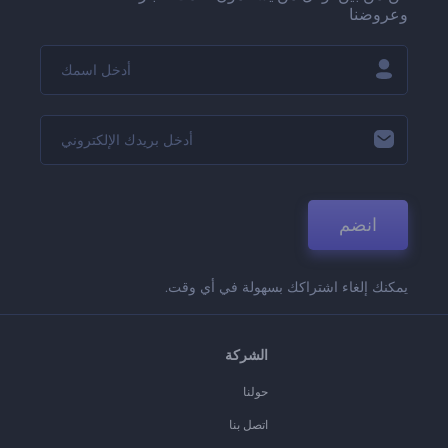
وعروضنا
انضم
يمكنك إلغاء اشتراكك بسهولة في أي وقت.
الشركة
حولنا
اتصل بنا