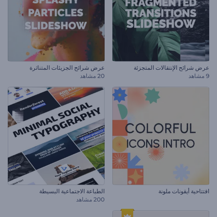
عرض شرائح الإنتقالات المتجزئة
عرض شرائح الجزيئات المتناثرة
9 مشاهد
20 مشاهد
افتتاحية أيقونات ملونة
الطباعة الاجتماعية البسيطة
200 مشاهد