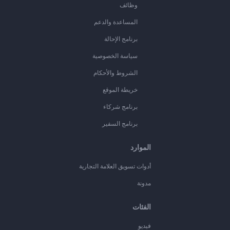
وظائف
المساعدة والدعم
برنامج الإحالة
سياسة الخصوصية
الشروط والأحكام
خريطة الموقع
برنامج شركاء
برنامج السفير
الموارد
أدوات تسويق العلامة التجارية
مدونة
الفئات
فيديو