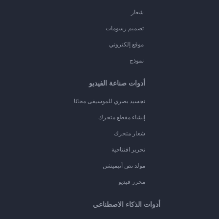
شعار
تصميم رسومات
موقع إلكتروني
نموذج
أدوات صناعة الفيديو
تجسيد بصري للموسيقى مجانًا
إنشاء مقطع متحرك
شعار متحرك
تحرير افتتاحية
مولد نص أنيميشن
محرر فيديو
أدوات الذكاء الاصطناعي