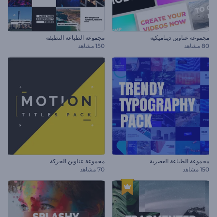
مجموعة عناوين ديناميكية
مجموعة الطباعة النظيفة
80 مشاهد
150 مشاهد
مجموعة الطباعة العصرية
مجموعة عناوين الحركة
150 مشاهد
70 مشاهد