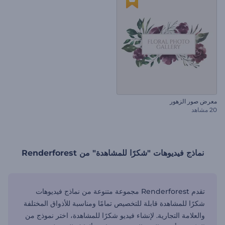
معرض صور الزهور
20 مشاهد
نماذج فيديوهات "شكرًا للمشاهدة" من Renderforest
تقدم Renderforest مجموعة متنوعة من نماذج فيديوهات
شكرًا للمشاهدة قابلة للتخصيص تمامًا ومناسبة للأذواق المختلفة
والعلامة التجارية. لإنشاء فيديو شكرًا للمشاهدة، اختر نموذج من