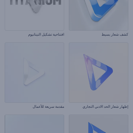
كشف شعار بسيط
افتتاحية تشكيل التيتانيوم
إظهار شعار الحد الادني التجاري
مقدمة سريعة للأعمال