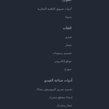
أدوات تسويق العلامة التجارية
مدونة
الفئات
فيديو
شعار
تصميم رسومات
موقع إلكتروني
نموذج
أدوات صناعة الفيديو
تجسيد بصري للموسيقى مجانًا
إنشاء مقطع متحرك
شعار متحرك