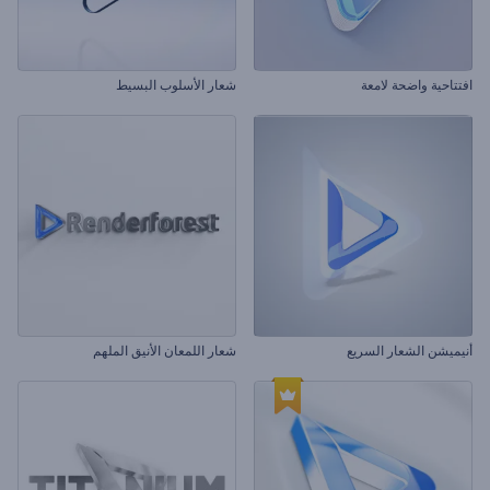
افتتاحية واضحة لامعة
شعار الأسلوب البسيط
أنيميشن الشعار السريع
شعار اللمعان الأنيق الملهم