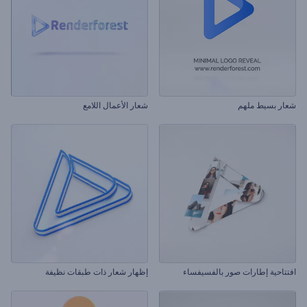
شعار بسيط ملهم
شعار الأعمال اللامع
افتتاحية إطارات صور بالفسيفساء
إظهار شعار ذات طبقات نظيفة