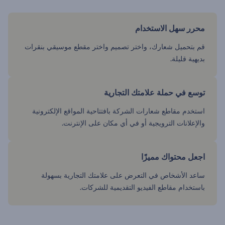
محرر سهل الاستخدام
قم بتحميل شعارك، واختر تصميم واختر مقطع موسيقي بنقرات
بديهية قليلة.
توسع في حملة علامتك التجارية
استخدم مقاطع شعارات الشركة بافتتاحية المواقع الإلكترونية
والإعلانات الترويجية أو في أي مكان على الإنترنت.
اجعل محتواك مميزًا
ساعد الأشخاص في التعرض على علامتك التجارية بسهولة
باستخدام مقاطع الفيديو التقديمية للشركات.