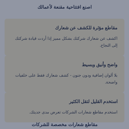
اصنع افتتاحية مقنعة لأعمالك
مقاطع مؤثرة للكشف عن شعارك
اكشف عن شعارك شركتك بشكل مميز إذا أردت قيادة شركتك
إلى النجاح.
واضح وأنيق وبسيط
بلا ألوان إضافية ودون جنون - كشف شعارك فقط على خلفيات
واضحة.
استخدم القليل لتقل الكثير
استخدم مقاطع شعارات الشركات تعرض مدى جديتك.
مقاطع شعارات مخصصة للشركات