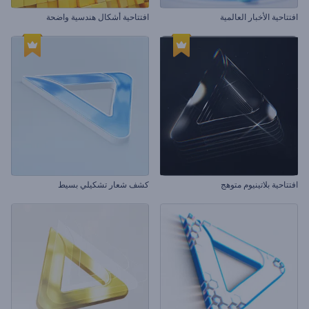
افتتاحية الأخبار العالمية
افتتاحية أشكال هندسية واضحة
افتتاحية بلاتينيوم متوهج
كشف شعار تشكيلي بسيط