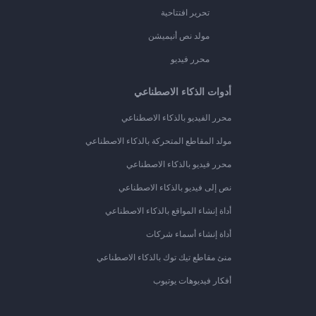
تحرير افتتاحية
مولد نص أنيميشن
محرر فيديو
أدوات الذكاء الاصطناعي
محرر الفيديو بالذكاء الاصطناعي
مولد المقاطع المتحركة بالذكاء الاصطناعي
محرر فيديو بالذكاء الاصطناعي
نص إلى فيديو بالذكاء الاصطناعي
أداة إنشاء المواقع بالذكاء الاصطناعي
أداة إنشاء أسماء شركات
منئ مقاطع تيك توك بالذكاء الاصطناعي
أفكار فيديوهات يوتيوب