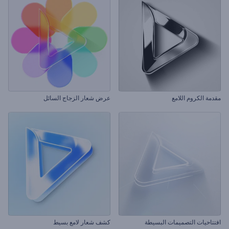
مقدمة الكروم اللامع
عرض شعار الزجاج السائل
افتتاحيات التصميمات البسيطة
كشف شعار لامع بسيط