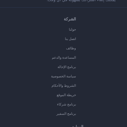
الشركة
حولنا
اتصل بنا
وظائف
المساعدة والدعم
برنامج الإحالة
سياسة الخصوصية
الشروط والأحكام
خريطة الموقع
برنامج شركاء
برنامج السفير
الموارد