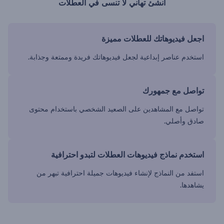
أنشئ تهاني لا تنسى في العطلات
اجعل فيديوهاتك للعطلات مميزة
استخدم عناصر إبداعية لجعل فيديوهاتك فريدة وممتعة وجذابة.
تواصل مع جمهورك
تواصل مع المشاهدين على الصعيد الشخصي باستخدام محتوى
صادق وأصلي.
استخدم نماذج فيديوهات العطلات لتبدو احترافية
استفد من النماذج لإنشاء فيديوهات جميلة احترافية تبهر من
يشاهدها.