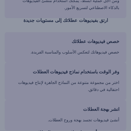
ومن أجل عملية أبسط، يمكنك استخدام منشئ الفيديوهات
بالذكاء الاصطناعي لتسريع الأمور.
ارتق بفيديوهات عطلاتك إلى مستويات جديدة
خصص فيديوهات عطلاتك
خصص فيديوهاتك لتعكس الأسلوب والمناسبة الفريدة.
وفر الوقت باستخدام نماذج فيديوهات العطلات
اختر من مجموعة متنوعة من النماذج الجاهزة لإنتاج فيديوهات
احتفالية في دقائق.
انشر بهجة العطلات
أنشئ فيديوهات تجسد بهجة وروح العطلات.