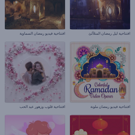
افتتاحية ليل رمضان المتلألئ
افتتاحية فيديو رمضان السماوية
افتتاحية فيديو رمضان ملونة
افتتاحية قلوب وزهور عيد الحب