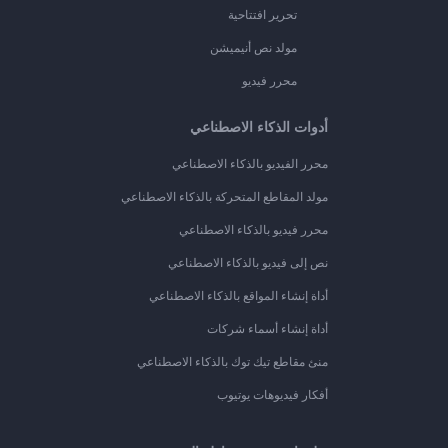
تحرير افتتاحية
مولد نص أنيميشن
محرر فيديو
أدوات الذكاء الاصطناعي
محرر الفيديو بالذكاء الاصطناعي
مولد المقاطع المتحركة بالذكاء الاصطناعي
محرر فيديو بالذكاء الاصطناعي
نص إلى فيديو بالذكاء الاصطناعي
أداة إنشاء المواقع بالذكاء الاصطناعي
أداة إنشاء أسماء شركات
منئ مقاطع تيك توك بالذكاء الاصطناعي
أفكار فيديوهات يوتيوب