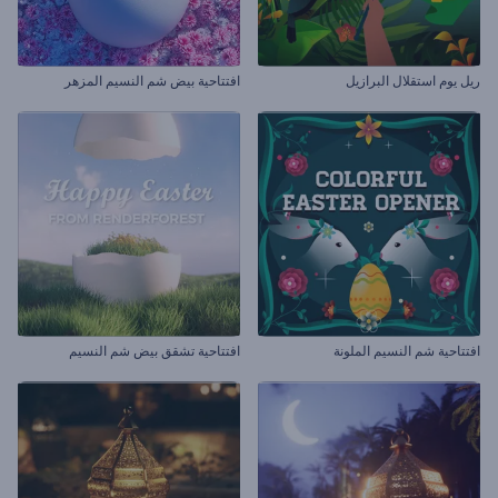
ريل يوم استقلال البرازيل
افتتاحية بيض شم النسيم المزهر
افتتاحية شم النسيم الملونة
افتتاحية تشقق بيض شم النسيم