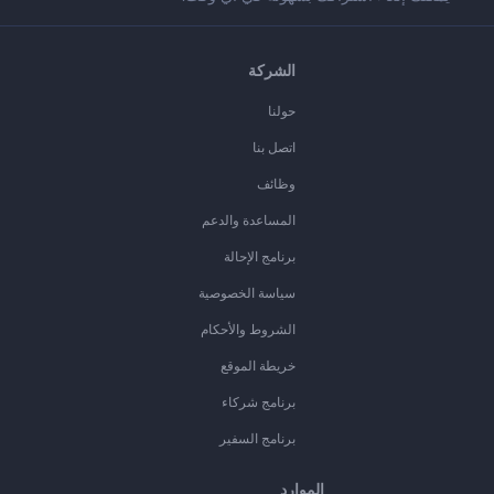
الشركة
حولنا
اتصل بنا
وظائف
المساعدة والدعم
برنامج الإحالة
سياسة الخصوصية
الشروط والأحكام
خريطة الموقع
برنامج شركاء
برنامج السفير
الموارد