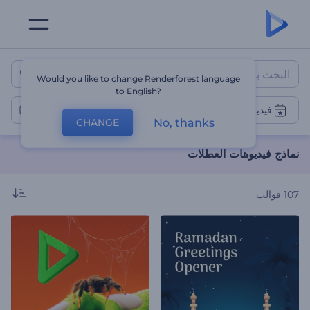
نماذج فيديوهات العطلات
Would you like to change Renderforest language
to English?
فيديوهات العطلات
No, thanks
CHANGE
نماذج فيديوهات العطلات
107
قوالب