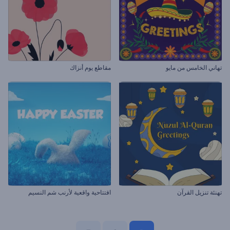
تهاني الخامس من مايو
مقاطع يوم أنزاك
تهنئة تنزيل القرآن
افتتاحية واقعية لأرنب شم النسيم