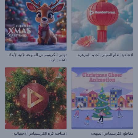
افتتاحية العام الصيني الجديد المزهرة
تهاني الكريسماس المبهجة ثلاثية الأبعاد
40 مشاهد
مقاطع الكريسماس المبهجة
افتتاحية كرة الكريسماس الاحتفالية