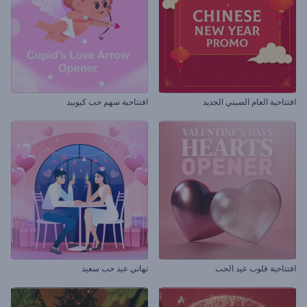
افتتاحية العام الصيني الجديد
افتتاحية سهم حب كيوبيد
افتتاحية قلوب عيد الحب
تهاني عيد حب سعيد