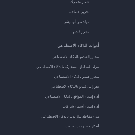
شعار متحرك
تحرير افتتاحية
مولد نص أنيميشن
محرر فيديو
أدوات الذكاء الاصطناعي
محرر الفيديو بالذكاء الاصطناعي
مولد المقاطع المتحركة بالذكاء الاصطناعي
محرر فيديو بالذكاء الاصطناعي
نص إلى فيديو بالذكاء الاصطناعي
أداة إنشاء المواقع بالذكاء الاصطناعي
أداة إنشاء أسماء شركات
منئ مقاطع تيك توك بالذكاء الاصطناعي
أفكار فيديوهات يوتيوب