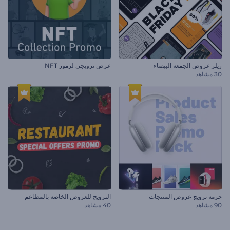
ريلز عروض الجمعة البيضاء
عرض ترويجي لرموز NFT
30 مشاهد
حزمة ترويج عروض المنتجات
الترويج للعروض الخاصة بالمطاعم
90 مشاهد
40 مشاهد