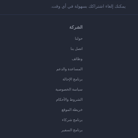
يمكنك إلغاء اشتراكك بسهولة في أي وقت.
الشركة
حولنا
اتصل بنا
وظائف
المساعدة والدعم
برنامج الإحالة
سياسة الخصوصية
الشروط والأحكام
خريطة الموقع
برنامج شركاء
برنامج السفير