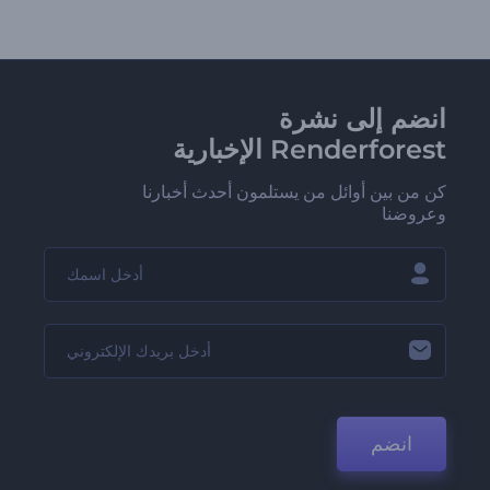
انضم إلى نشرة
Renderforest الإخبارية
كن من بين أوائل من يستلمون أحدث أخبارنا
وعروضنا
انضم