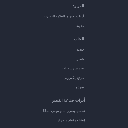
الموارد
أدوات تسويق العلامة التجارية
مدونة
الفئات
فيديو
شعار
تصميم رسومات
موقع إلكتروني
نموذج
أدوات صناعة الفيديو
تجسيد بصري للموسيقى مجانًا
إنشاء مقطع متحرك