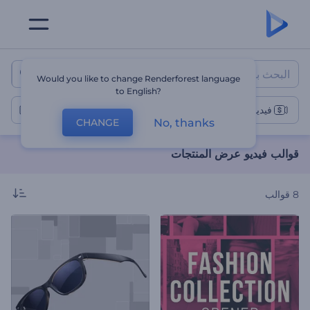
قوالب فيديو عرض المنتجات
Would you like to change Renderforest language
to English?
فيديوهات عرض المنتجات
No, thanks
CHANGE
قوالب فيديو عرض المنتجات
8
قوالب