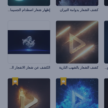
إظهار شعار اصطدام الجسيمات
كشف الشعار بدوامة النيران
كشف الشعار بالشرائط المتوهجة
الكشف عن شعار الانفجار الكوني
كشف الشعار بالشهب النارية