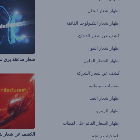
إظهار شعار الخلل
إظهار شعار التكنولوجيا الفائقة
كشف عن شعار الدخان
إظهار شعار النيون
شعار صاعقة برق س
إظهار الشعار الملون
كشف عن شعار الشركة
مقدمات سينمائية
إظهار شعار العيد
إظهار الريترو
إظهار الشعار القائم على لقطات
افتتاحيات رائجة