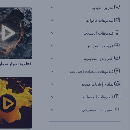
تحرير الفيديو
فيديوهات دعوات
فيديوهات العطلات
عروض الشرائح
العروض التقديمية
افتتاحية أحجار سماو
فيديوهات منصات اجتماعية
نماذج إعلانات فيديو
فيديوهات المبيعات
تصورات الموسيقى