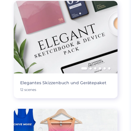
Elegantes Skizzenbuch und Gerätepaket
12 scenes