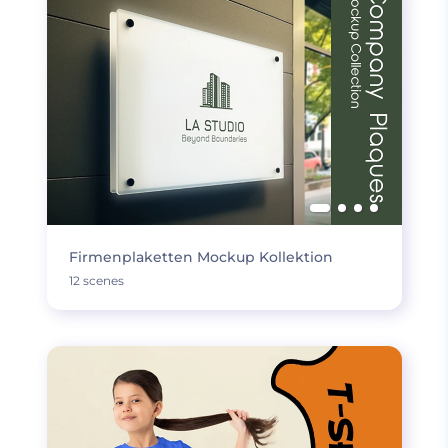
Firmenplaketten Mockup Kollektion
12 scenes