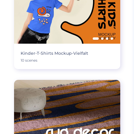
Kinder-T-Shirts Mockup-Vielfalt
10 scenes