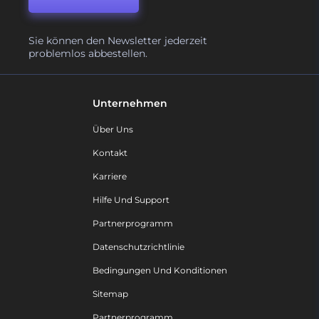
Sie können den Newsletter jederzeit
problemlos abbestellen.
Unternehmen
Über Uns
Kontakt
Karriere
Hilfe Und Support
Partnerprogramm
Datenschutzrichtlinie
Bedingungen Und Konditionen
Sitemap
Partnerprogramm