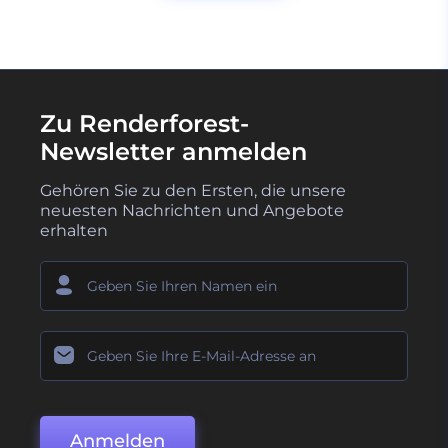
Zu Renderforest-
Newsletter anmelden
Gehören Sie zu den Ersten, die unsere
neuesten Nachrichten und Angebote
erhalten
Anmelden