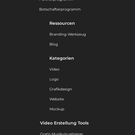
Botschafterprogramm
Ressourcen
Branding-Werkzeug
Blog
Kategorien
Video
Logo
Grafikdesign
Website
Mockup
Video Erstellung Tools
Gratis Musikvisualisierer