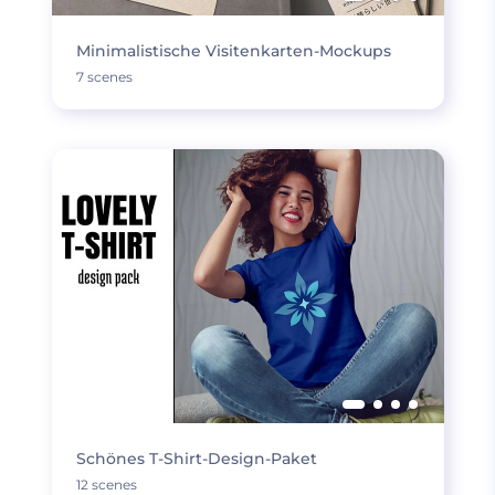
Minimalistische Visitenkarten-Mockups
7 scenes
Schönes T-Shirt-Design-Paket
12 scenes