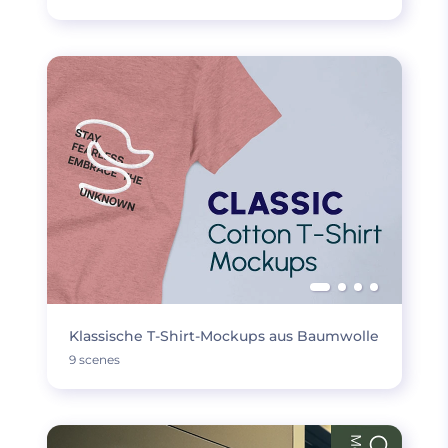
Klassische T-Shirt-Mockups aus Baumwolle
9 scenes