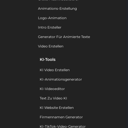
Animations-Erstellung
Logo-Animation
Intro Ersteller
Generator Für Animierte Texte
Video Erstellen
KI-Tools
KI Video Erstellen
KI-Animationsgenerator
KI-Videoeditor
Text Zu Video KI
KI Website Erstellen
Firmennamen Generator
KI-TikTok-Video-Generator