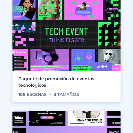
Paquete de promoción de eventos
tecnológicos
108
ESCENAS
3
TAMAÑOS