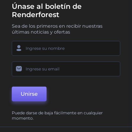
Únase al boletín de
Renderforest
Sea de los primeros en recibir nuestras
últimas noticias y ofertas
Unirse
Puede darse de baja fácilmente en cualquier
momento.