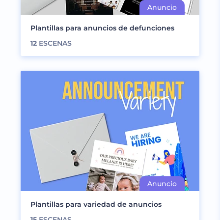
Plantillas para anuncios de defunciones
12
ESCENAS
Plantillas para variedad de anuncios
15
ESCENAS