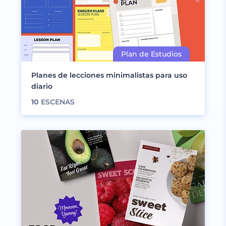
Planes de lecciones minimalistas para uso
diario
10
ESCENAS