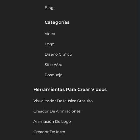
Blog
Categorías
Vídeo
Logo
Diseño Gráfico
Sitio Web
Bosquejo
Herramientas Para Crear Videos
Visualizador De Música Gratuito
Creador De Animaciones
Animación De Logo
Creador De Intro