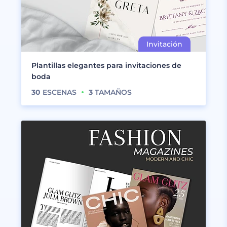
Plantillas elegantes para invitaciones de
boda
30
ESCENAS
3
TAMAÑOS