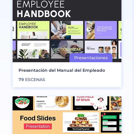
Presentación del Manual del Empleado
79
ESCENAS