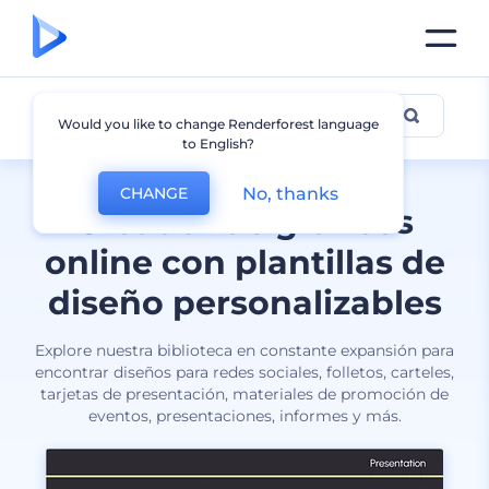
Todos los diseños
Would you like to change Renderforest language
to English?
No, thanks
CHANGE
Creador de gráficos
online con plantillas de
diseño personalizables
Explore nuestra biblioteca en constante expansión para
encontrar diseños para redes sociales, folletos, carteles,
tarjetas de presentación, materiales de promoción de
eventos, presentaciones, informes y más.