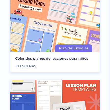
Coloridos planes de lecciones para niños
10
ESCENAS