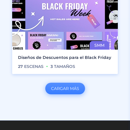
Diseños de Descuentos para el Black Friday
27
ESCENAS
3
TAMAÑOS
CARGAR MÁS