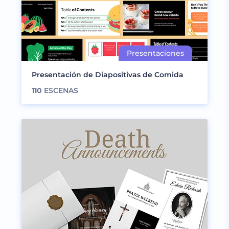
Presentación de Diapositivas de Comida
110
ESCENAS