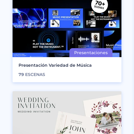
Presentación Variedad de Música
79
ESCENAS