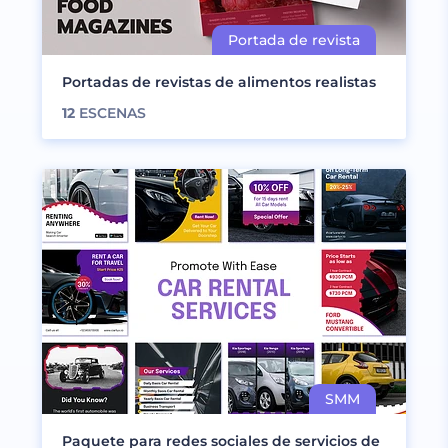
Portadas de revistas de alimentos realistas
12
ESCENAS
Paquete para redes sociales de servicios de