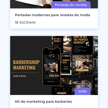
Portadas modernas para revistas de moda
10
ESCENAS
Kit de marketing para barberías