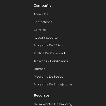
Compañía
Acerca De
Contáctenos
Carreras
Ayuda Y Soporte
Programa De Afiliado
Política De Privacidad
Términos Y Condiciones
Sitemap
Programa De Socios
Programa De Embajadores
Recursos
Herramientas De Branding