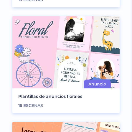
Plantillas de anuncios florales
15
ESCENAS