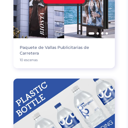
Paquete de Vallas Publicitarias de
Carretera
10 escenas