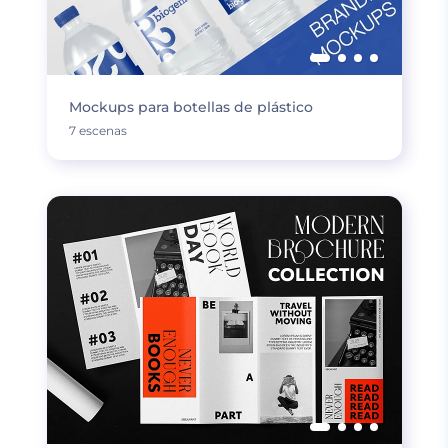
Mockups para botellas de plástico
7 escenas