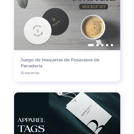
Juego de Maquetas de Posavasos de
Panadería
10 escenas