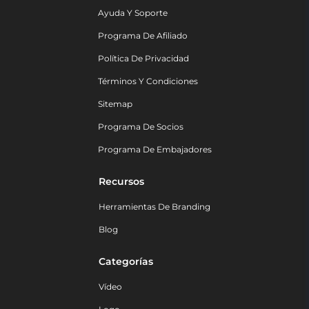
Ayuda Y Soporte
Programa De Afiliado
Política De Privacidad
Términos Y Condiciones
Sitemap
Programa De Socios
Programa De Embajadores
Recursos
Herramientas De Branding
Blog
Categorías
Vídeo