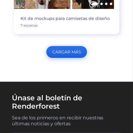
Kit de mockups para camisetas de diseño
7 escenas
CARGAR MÁS
Únase al boletín de
Renderforest
Sea de los primeros en recibir nuestras
últimas noticias y ofertas