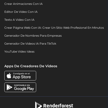
Crear Animaciones Con IA
Editor De Video Con IA
Texto A Video Con IA
Crear Página Web Con IA: Crear Un Sitio Web Profesional En Minutos
Generador De Nombres Para Empresas
Generador De Videos IA Para TikTok
YouTube Video Ideas
Apps De Creadores De Videos