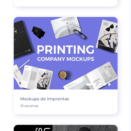
Mockups de Imprentas
10 escenas