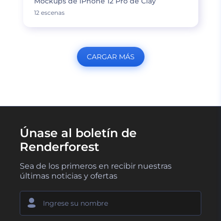
Mockups de iPhone 12 Pro de Clay
12 escenas
CARGAR MÁS
Únase al boletín de
Renderforest
Sea de los primeros en recibir nuestras
últimas noticias y ofertas