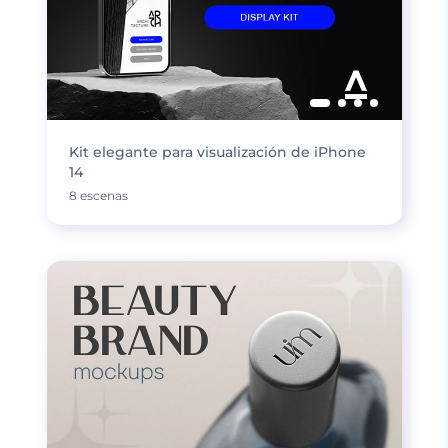
Kit elegante para visualización de iPhone
14
8 escenas