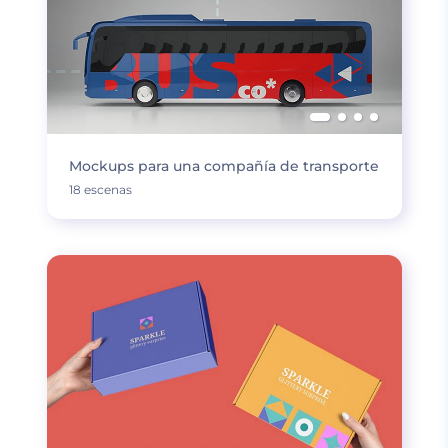
Mockups para una compañía de transporte
18 escenas