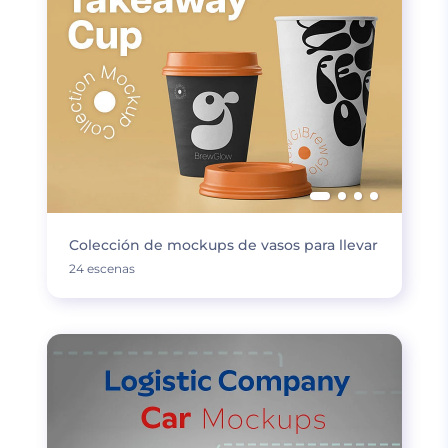
Colección de mockups de vasos para llevar
24 escenas