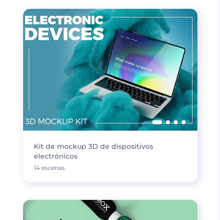
Kit de mockup 3D de dispositivos
electrónicos
14 escenas