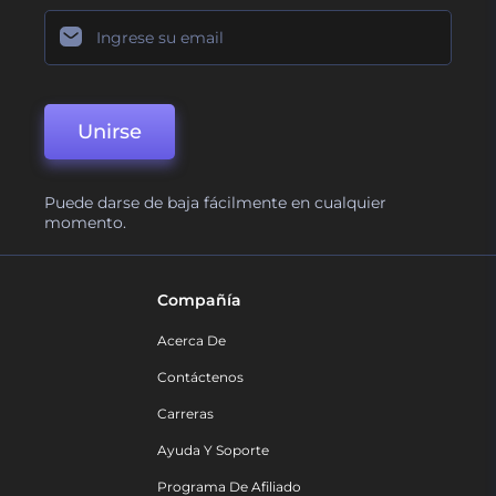
Unirse
Puede darse de baja fácilmente en cualquier
momento.
Compañía
Acerca De
Contáctenos
Carreras
Ayuda Y Soporte
Programa De Afiliado