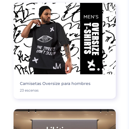
Camisetas Oversize para hombres
23 escenas