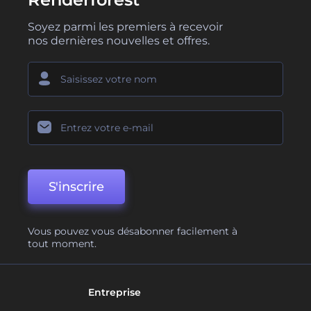
Soyez parmi les premiers à recevoir
nos dernières nouvelles et offres.
S'inscrire
Vous pouvez vous désabonner facilement à
tout moment.
Entreprise