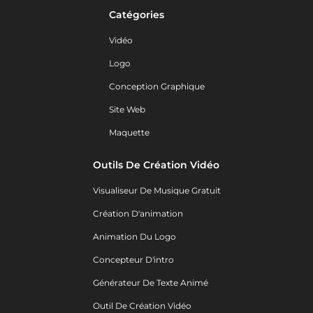
Catégories
Vidéo
Logo
Conception Graphique
Site Web
Maquette
Outils De Création Vidéo
Visualiseur De Musique Gratuit
Création D'animation
Animation Du Logo
Concepteur D'intro
Générateur De Texte Animé
Outil De Création Vidéo