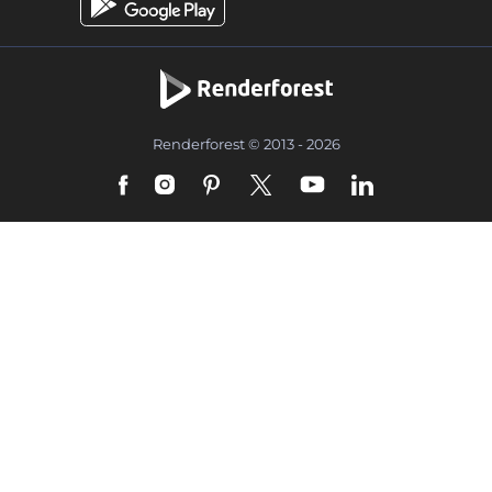
Renderforest © 2013 - 2026