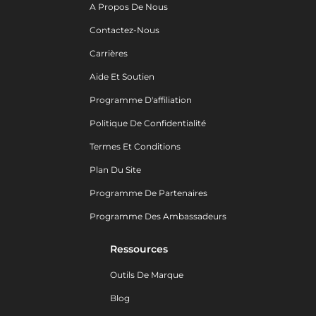
A Propos De Nous
Contactez-Nous
Carrières
Aide Et Soutien
Programme D'affiliation
Politique De Confidentialité
Termes Et Conditions
Plan Du Site
Programme De Partenaires
Programme Des Ambassadeurs
Ressources
Outils De Marque
Blog