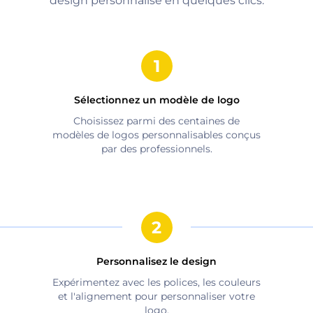
design personnalisé en quelques clics.
Sélectionnez un modèle de logo
Choisissez parmi des centaines de
modèles de logos personnalisables conçus
par des professionnels.
Personnalisez le design
Expérimentez avec les polices, les couleurs
et l'alignement pour personnaliser votre
logo.