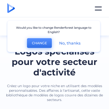
Secteur
Would you like to change Renderforest language to
English?
No, thanks
CHANGE
Logos spécialisés
pour votre secteur
d'activité
Créez un logo pour votre niche en utilisant des modèles
personnalisables. Des affaires à l'artisanat, cette vaste
bibliothèque de modèles de logos couvre des dizaines de
secteurs.