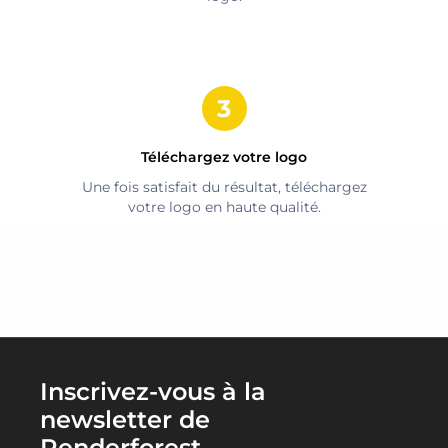
Téléchargez votre logo
Une fois satisfait du résultat, téléchargez
votre logo en haute qualité.
Inscrivez-vous à la
newsletter de
Renderforest