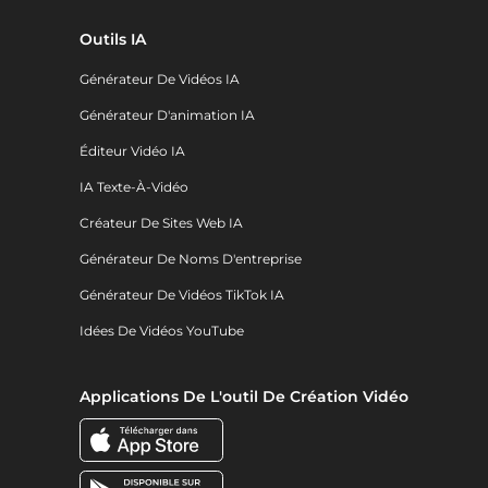
Outils IA
Générateur De Vidéos IA
Générateur D'animation IA
Éditeur Vidéo IA
IA Texte-À-Vidéo
Créateur De Sites Web IA
Générateur De Noms D'entreprise
Générateur De Vidéos TikTok IA
Idées De Vidéos YouTube
Applications De L'outil De Création Vidéo