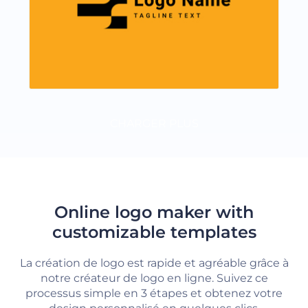
CHARGER PLUS
Online logo maker with
customizable templates
La création de logo est rapide et agréable grâce à
notre créateur de logo en ligne. Suivez ce
processus simple en 3 étapes et obtenez votre