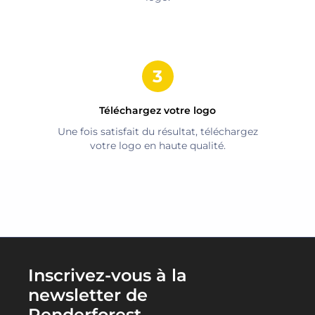
Téléchargez votre logo
Une fois satisfait du résultat, téléchargez
votre logo en haute qualité.
Inscrivez-vous à la
newsletter de
Renderforest