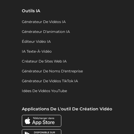
Outils IA
Générateur De Vidéos IA
Générateur D'animation IA
Éditeur Vidéo IA
IA Texte-À-Vidéo
Créateur De Sites Web IA
Générateur De Noms D'entreprise
Générateur De Vidéos TikTok IA
Idées De Vidéos YouTube
Applications De L'outil De Création Vidéo