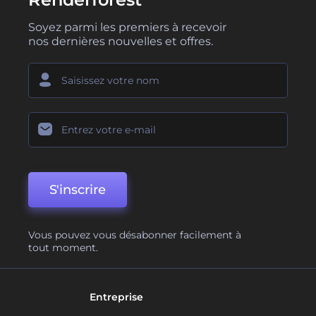
Soyez parmi les premiers à recevoir
nos dernières nouvelles et offres.
S'inscrire
Vous pouvez vous désabonner facilement à
tout moment.
Entreprise