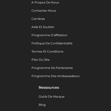
A Propos De Nous
Contactez-Nous
Carrières
Aide Et Soutien
Programme D'affiliation
Politique De Confidentialité
Termes Et Conditions
Plan Du Site
Programme De Partenaires
Programme Des Ambassadeurs
Ressources
Outils De Marque
Blog