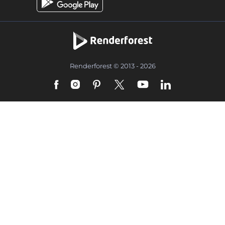
Renderforest © 2013 - 2026