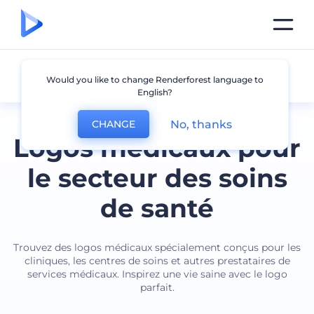
Médical
Would you like to change Renderforest language to
English?
No, thanks
CHANGE
Logos médicaux pour
le secteur des soins
de santé
Trouvez des logos médicaux spécialement conçus pour les
cliniques, les centres de soins et autres prestataires de
services médicaux. Inspirez une vie saine avec le logo
parfait.