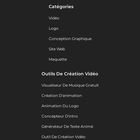
Catégories
Vidéo
Logo
Conception Graphique
Site Web
Maquette
Outils De Création Vidéo
Visualiseur De Musique Gratuit
Création D'animation
Animation Du Logo
Concepteur D'intro
Générateur De Texte Animé
Outil De Création Vidéo