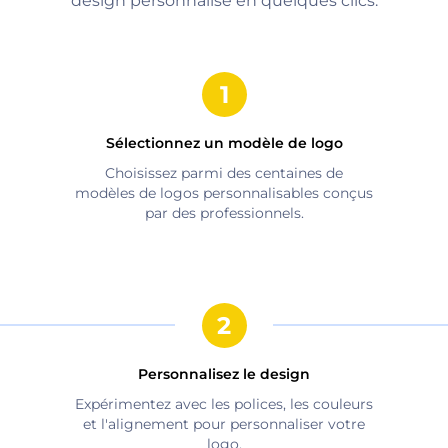
design personnalisé en quelques clics.
Sélectionnez un modèle de logo
Choisissez parmi des centaines de
modèles de logos personnalisables conçus
par des professionnels.
Personnalisez le design
Expérimentez avec les polices, les couleurs
et l'alignement pour personnaliser votre
logo.