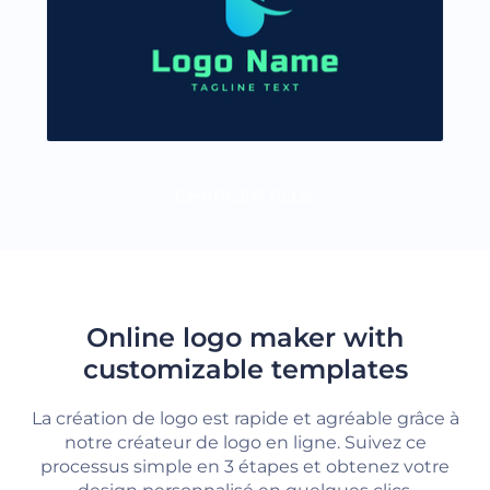
CHARGER PLUS
Online logo maker with
customizable templates
La création de logo est rapide et agréable grâce à
notre créateur de logo en ligne. Suivez ce
processus simple en 3 étapes et obtenez votre