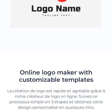
CHARGER PLUS
Online logo maker with
customizable templates
La création de logo est rapide et agréable grâce à
notre créateur de logo en ligne. Suivez ce
processus simple en 3 étapes et obtenez votre
design personnalisé en quelques clics.