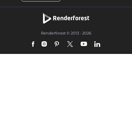
Renderforest © 2013 - 2026