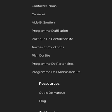
Contactez-Nous
Carrières
Aide Et Soutien
Programme D'affiliation
Politique De Confidentialité
Termes Et Conditions
Plan Du Site
Programme De Partenaires
Programme Des Ambassadeurs
Ressources
Outils De Marque
Blog