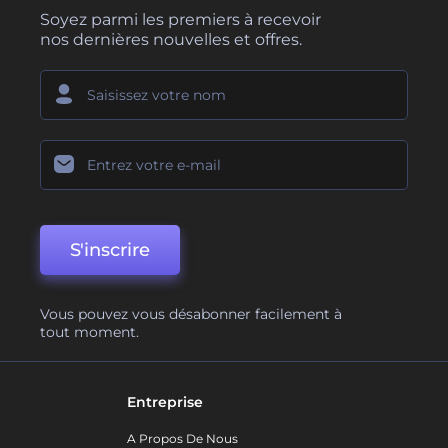
Soyez parmi les premiers à recevoir
nos dernières nouvelles et offres.
S'inscrire
Vous pouvez vous désabonner facilement à
tout moment.
Entreprise
A Propos De Nous