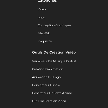
Catégories
Vidéo
Logo
Conception Graphique
Site Web
Maquette
Outils De Création Vidéo
Visualiseur De Musique Gratuit
Création D'animation
Animation Du Logo
Concepteur D'intro
Générateur De Texte Animé
Outil De Création Vidéo