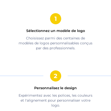
Sélectionnez un modèle de logo
Choisissez parmi des centaines de
modèles de logos personnalisables conçus
par des professionnels.
Personnalisez le design
Expérimentez avec les polices, les couleurs
et l'alignement pour personnaliser votre
logo.