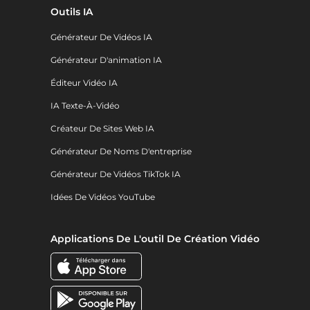
Outils IA
Générateur De Vidéos IA
Générateur D'animation IA
Éditeur Vidéo IA
IA Texte-À-Vidéo
Créateur De Sites Web IA
Générateur De Noms D'entreprise
Générateur De Vidéos TikTok IA
Idées De Vidéos YouTube
Applications De L'outil De Création Vidéo