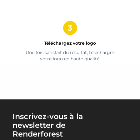
Téléchargez votre logo
Une fois satisfait du résultat, téléchargez
votre logo en haute qualité.
Inscrivez-vous à la
newsletter de
Renderforest