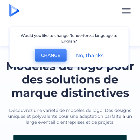
Autre
Would you like to change Renderforest language to
English?
No, thanks
CHANGE
Modèles de logo pour
des solutions de
marque distinctives
Découvrez une variété de modèles de logo. Des designs
uniques et polyvalents pour une adaptation parfaite à un
large éventail d'entreprises et de projets.