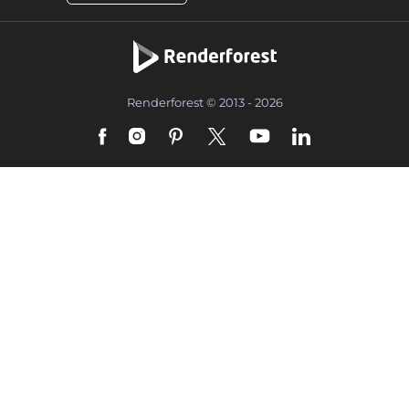
Renderforest © 2013 - 2026