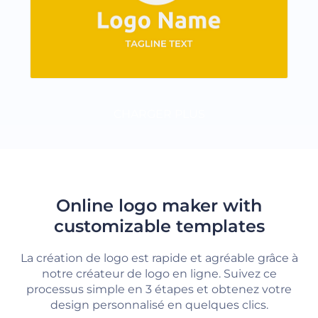
CHARGER PLUS
Online logo maker with
customizable templates
La création de logo est rapide et agréable grâce à
notre créateur de logo en ligne. Suivez ce
processus simple en 3 étapes et obtenez votre
design personnalisé en quelques clics.