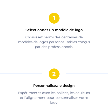
Sélectionnez un modèle de logo
Choisissez parmi des centaines de
modèles de logos personnalisables conçus
par des professionnels.
Personnalisez le design
Expérimentez avec les polices, les couleurs
et l'alignement pour personnaliser votre
logo.