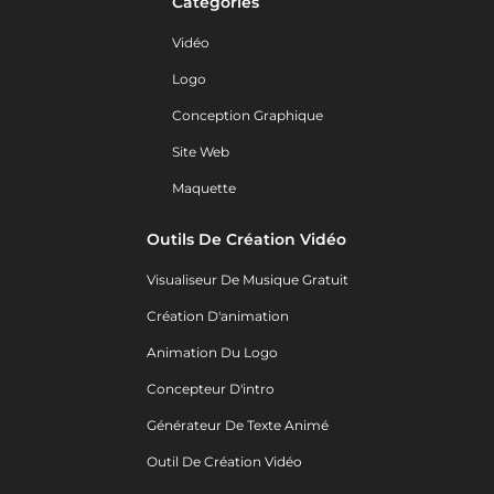
Catégories
Vidéo
Logo
Conception Graphique
Site Web
Maquette
Outils De Création Vidéo
Visualiseur De Musique Gratuit
Création D'animation
Animation Du Logo
Concepteur D'intro
Générateur De Texte Animé
Outil De Création Vidéo