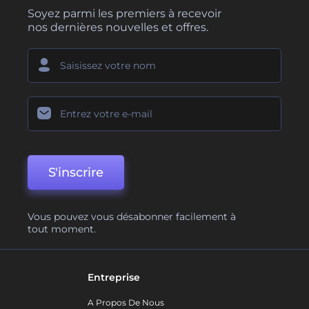
Soyez parmi les premiers à recevoir
nos dernières nouvelles et offres.
S'inscrire
Vous pouvez vous désabonner facilement à
tout moment.
Entreprise
A Propos De Nous