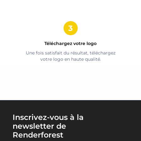
Téléchargez votre logo
Une fois satisfait du résultat, téléchargez
votre logo en haute qualité.
Inscrivez-vous à la
newsletter de
Renderforest