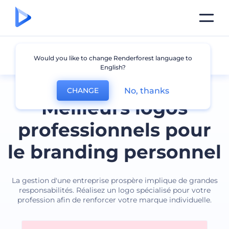
Prefession
Would you like to change Renderforest language to
English?
No, thanks
CHANGE
Meilleurs logos
professionnels pour
le branding personnel
La gestion d'une entreprise prospère implique de grandes
responsabilités. Réalisez un logo spécialisé pour votre
profession afin de renforcer votre marque individuelle.