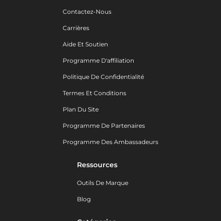
Contactez-Nous
Carrières
Aide Et Soutien
Programme D'affiliation
Politique De Confidentialité
Termes Et Conditions
Plan Du Site
Programme De Partenaires
Programme Des Ambassadeurs
Ressources
Outils De Marque
Blog