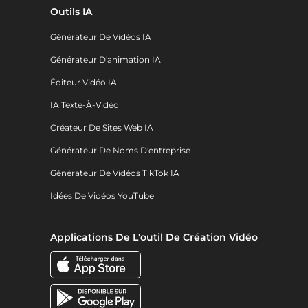
Outils IA
Générateur De Vidéos IA
Générateur D'animation IA
Éditeur Vidéo IA
IA Texte-À-Vidéo
Créateur De Sites Web IA
Générateur De Noms D'entreprise
Générateur De Vidéos TikTok IA
Idées De Vidéos YouTube
Applications De L'outil De Création Vidéo